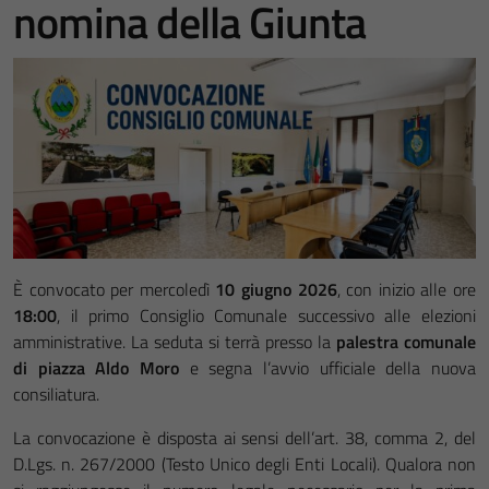
nomina della Giunta
È convocato per mercoledì
10 giugno 2026
, con inizio alle ore
18:00
, il primo Consiglio Comunale successivo alle elezioni
amministrative. La seduta si terrà presso la
palestra comunale
di piazza Aldo Moro
e segna l’avvio ufficiale della nuova
consiliatura.
La convocazione è disposta ai sensi dell’art. 38, comma 2, del
D.Lgs. n. 267/2000 (Testo Unico degli Enti Locali). Qualora non