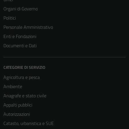
Organi di Governo
Politici
Personale Amministrativo
Enti e Fondazioni
Documenti e Dati
CATEGORIE DI SERVIZIO
Agricoltura e pesca
Ambiente
Anagrafe e stato civile
Appalti pubblici
Autorizzazioni
Catasto, urbanistica e SUE