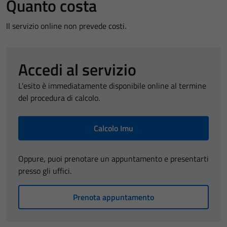
Quanto costa
Il servizio online non prevede costi.
Accedi al servizio
L'esito è immediatamente disponibile online al termine
del procedura di calcolo.
Calcolo Imu
Oppure, puoi prenotare un appuntamento e presentarti
presso gli uffici.
Prenota appuntamento