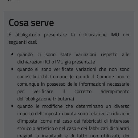
Cosa serve
È obbligatorio presentare la dichiarazione IMU nei
seguenti casi:
quando ci sono state variazioni rispetto alle
dichiarazioni ICI o IMU già presentate
quando si sono verificate variazioni che non sono
conoscibili dal Comune (e quindi il Comune non è
comunque in possesso delle informazioni necessarie
per verificare il corretto adempimento
dell’obbligazione tributaria)
quando le modifiche che determinano un diverso
importo dell'imposta dovuta sono relative a riduzioni
d'imposta (come nel caso dei fabbricati di interesse
storico o artistico o nel caso e dei fabbricati dichiarati
inagibili o inabitabili e di fatto non utilizzati, dei