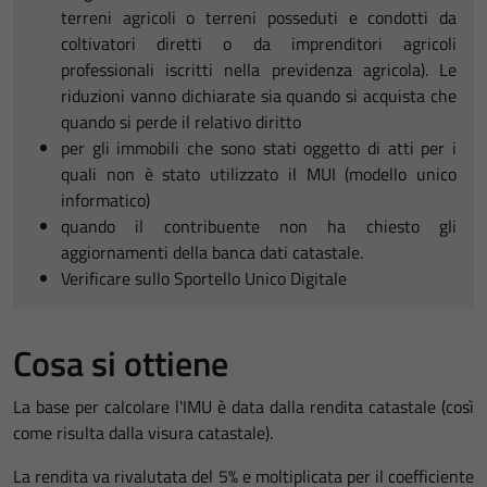
terreni agricoli o terreni posseduti e condotti da
coltivatori diretti o da imprenditori agricoli
professionali iscritti nella previdenza agricola). Le
riduzioni vanno dichiarate sia quando si acquista che
quando si perde il relativo diritto
per gli immobili che sono stati oggetto di atti per i
quali non è stato utilizzato il MUI (modello unico
informatico)
quando il contribuente non ha chiesto gli
aggiornamenti della banca dati catastale.
Verificare sullo Sportello Unico Digitale
Cosa si ottiene
La base per calcolare l'IMU è data dalla rendita catastale (così
come risulta dalla visura catastale).
La rendita va rivalutata del 5% e moltiplicata per il coefficiente