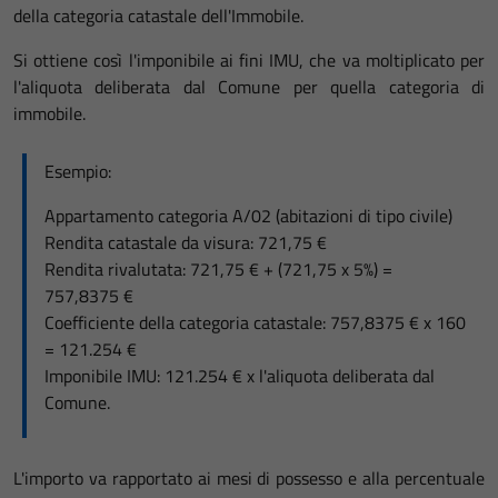
della categoria catastale dell'Immobile.
Si ottiene così l'imponibile ai fini IMU, che va moltiplicato per
l'aliquota deliberata dal Comune per quella categoria di
immobile.
Esempio:
Appartamento categoria A/02 (abitazioni di tipo civile)
Rendita catastale da visura: 721,75 €
Rendita rivalutata: 721,75 € + (721,75 x 5%) =
757,8375 €
Coefficiente della categoria catastale: 757,8375 € x 160
= 121.254 €
Imponibile IMU: 121.254 € x l'aliquota deliberata dal
Comune.
L'importo va rapportato ai mesi di possesso e alla percentuale