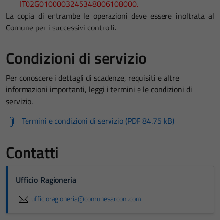
IT02G0100003245348006108000.
La copia di entrambe le operazioni deve essere inoltrata al
Comune per i successivi controlli.
Condizioni di servizio
Per conoscere i dettagli di scadenze, requisiti e altre
informazioni importanti, leggi i termini e le condizioni di
servizio.
Termini e condizioni di servizio (PDF 84.75 kB)
Contatti
Ufficio Ragioneria
ufficioragioneria@comunesarconi.com