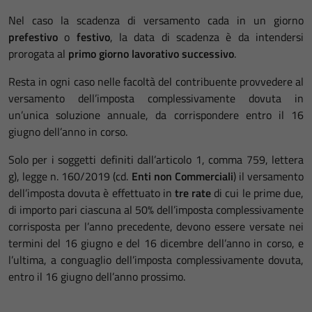
Nel caso la scadenza di versamento cada in un giorno
prefestivo
o
festivo
, la data di scadenza è da intendersi
prorogata al
primo giorno lavorativo successivo
.
Resta in ogni caso nelle facoltà del contribuente provvedere al
versamento dell’imposta complessivamente dovuta in
un’unica soluzione annuale, da corrispondere entro il 16
giugno dell’anno in corso.
Solo per i soggetti definiti dall’articolo 1, comma 759, lettera
g), legge n. 160/2019 (cd.
Enti non Commerciali
) il versamento
dell’imposta dovuta è effettuato in
tre rate
di cui le prime due,
di importo pari ciascuna al 50% dell’imposta complessivamente
corrisposta per l’anno precedente, devono essere versate nei
termini del 16 giugno e del 16 dicembre dell’anno in corso, e
l’ultima, a conguaglio dell’imposta complessivamente dovuta,
entro il 16 giugno dell’anno prossimo.