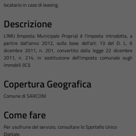
locatario in caso di leasing.
Descrizione
L'IMU (Imposta Municipale Propria) è l'imposta introdotta, a
partire dall'anno 2012, sulla base dell'art. 13 del D. L. 6
dicembre 2011, n. 201, convertito dalla legge 22 dicembre
2011, n. 214, in sostituzione dell'imposta comunale sugli
immobili (ICI).
Copertura Geografica
Comune di SARCONI
Come fare
Per usufruire del servizio, consultare lo Sportello Unico
Digitale.