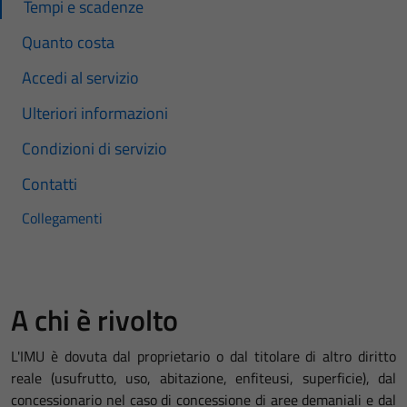
Tempi e scadenze
Quanto costa
Accedi al servizio
Ulteriori informazioni
Condizioni di servizio
Contatti
Collegamenti
A chi è rivolto
L'IMU è dovuta dal proprietario o dal titolare di altro diritto
reale (usufrutto, uso, abitazione, enfiteusi, superficie), dal
concessionario nel caso di concessione di aree demaniali e dal