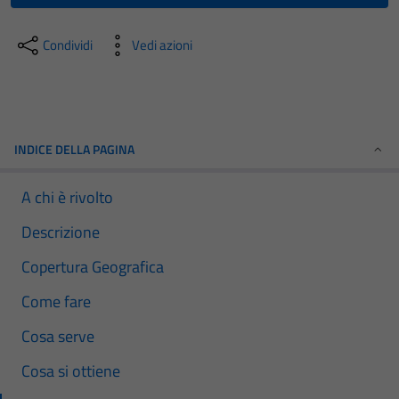
Condividi
Vedi azioni
INDICE DELLA PAGINA
A chi è rivolto
Descrizione
Copertura Geografica
Come fare
Cosa serve
Cosa si ottiene