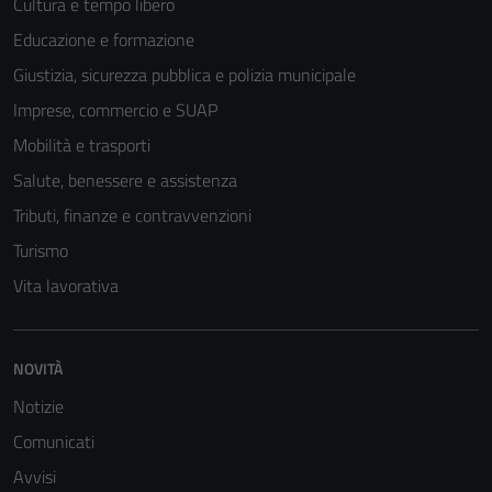
Cultura e tempo libero
Educazione e formazione
Giustizia, sicurezza pubblica e polizia municipale
Imprese, commercio e SUAP
Mobilità e trasporti
Salute, benessere e assistenza
Tributi, finanze e contravvenzioni
Turismo
Vita lavorativa
NOVITÀ
Notizie
Comunicati
Avvisi