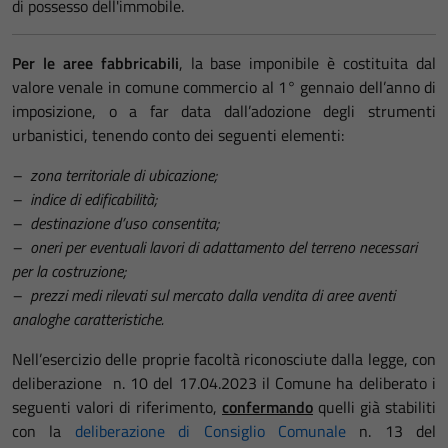
di possesso dell'immobile.
Per le aree fabbricabili
, la base imponibile è costituita dal
valore venale in comune commercio al 1° gennaio dell’anno di
imposizione, o a far data dall’adozione degli strumenti
urbanistici, tenendo conto dei seguenti elementi:
– zona territoriale di ubicazione;
– indice di edificabilità;
– destinazione d’uso consentita;
– oneri per eventuali lavori di adattamento del terreno necessari
per la costruzione;
– prezzi medi rilevati sul mercato dalla vendita di aree aventi
analoghe caratteristiche.
Nell’esercizio delle proprie facoltà riconosciute dalla legge, con
deliberazione n. 10 del 17.04.2023 il Comune ha deliberato i
seguenti valori di riferimento,
confermando
quelli già stabiliti
con la
deliberazione di Consiglio Comunale
n. 13 del