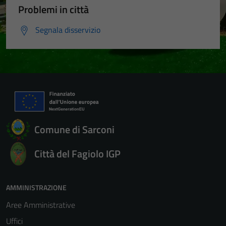
Problemi in città
Segnala disservizio
Comune di Sarconi
Città del Fagiolo IGP
AMMINISTRAZIONE
Aree Amministrative
Uffici