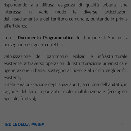
rispondendo alla diffusa esigenza di qualità urbana, che
interessa in vario modo le diverse articolazioni
dell’insediamento e del territorio comunale, puntando in primis
all’efficienza.
Con il
Documento Programmatico
del Comune di Sarconi si
perseguono i seguenti obiettivi:
valorizzazione del patrimonio edilizio e infrastrutturale
esistente, attraverso operazioni di ristrutturazione urbanistica e
rigenerazione urbana, sostegno al riuso e al riciclo degli edifici
esistenti;
tutela e valorizzazione degli spazi aperti, a corona dell’abitato, in
ragione del loro importante ruolo multifunzionale (ecologico,
agricolo, fruitivo);
INDICE DELLA PAGINA