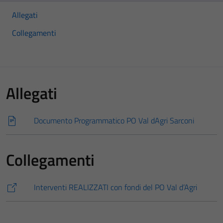
Allegati
Collegamenti
Allegati
Documento Programmatico PO Val dAgri Sarconi
Collegamenti
Interventi REALIZZATI con fondi del PO Val d’Agri