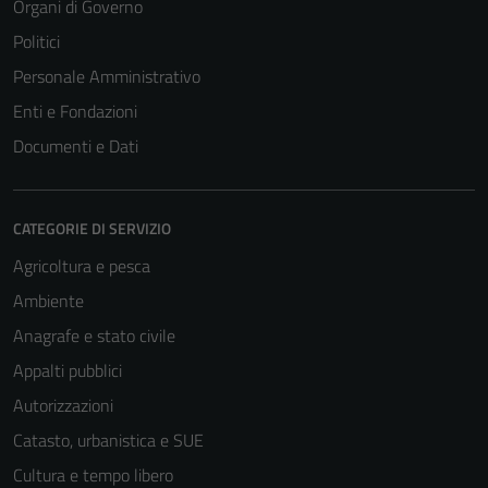
Organi di Governo
Politici
Personale Amministrativo
Enti e Fondazioni
Documenti e Dati
CATEGORIE DI SERVIZIO
Agricoltura e pesca
Ambiente
Anagrafe e stato civile
Appalti pubblici
Autorizzazioni
Catasto, urbanistica e SUE
Cultura e tempo libero