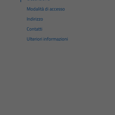
Modalità di accesso
Indirizzo
Contatti
Ulteriori informazioni