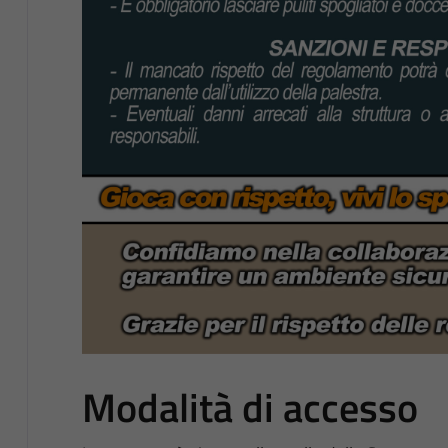
Modalità di accesso