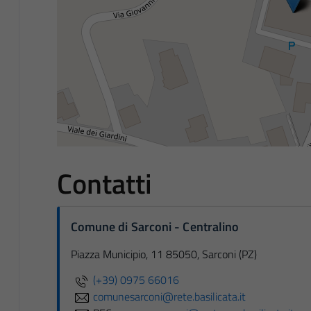
Contatti
Comune di Sarconi - Centralino
Piazza Municipio, 11 85050, Sarconi (PZ)
(+39) 0975 66016
comunesarconi@rete.basilicata.it