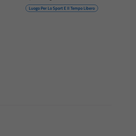
Luogo Per Lo Sport E Il Tempo Libero