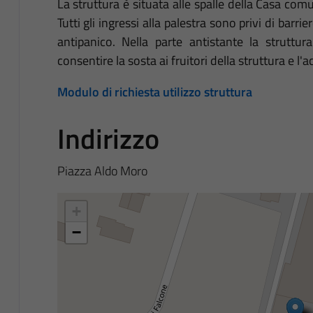
La struttura è situata alle spalle della Casa com
Tutti gli ingressi alla palestra sono privi di barri
antipanico. Nella parte antistante la strutt
consentire la sosta ai fruitori della struttura e l
Modulo di richiesta utilizzo struttura
Indirizzo
Piazza Aldo Moro
+
−