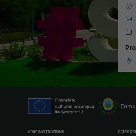
Pro
Comun
AMMINISTRAZIONE
CATEGORI