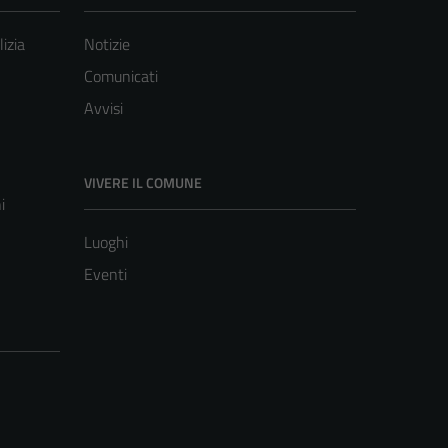
lizia
Notizie
Comunicati
Avvisi
VIVERE IL COMUNE
i
Luoghi
Eventi