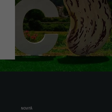
NOVITÀ