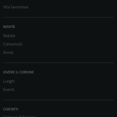
Vita lavorativa
NOVITÀ
Notizie
Comunicati
Avvisi
VIVERE IL COMUNE
Luoghi
Eventi
CONTATTI
Comune di Sarconi