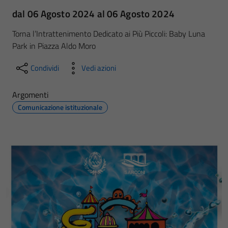
dal 06 Agosto 2024 al 06 Agosto 2024
Torna l’Intrattenimento Dedicato ai Più Piccoli: Baby Luna
Park in Piazza Aldo Moro
Condividi
Vedi azioni
Argomenti
Comunicazione istituzionale