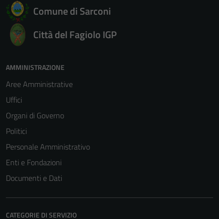
Comune di Sarconi
Città del Fagiolo IGP
AMMINISTRAZIONE
Aree Amministrative
Uffici
Organi di Governo
Politici
Personale Amministrativo
Enti e Fondazioni
Documenti e Dati
Tecnici
CATEGORIE DI SERVIZIO