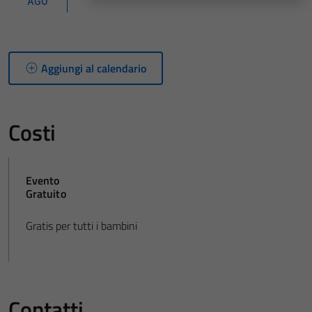
AGO
Aggiungi al calendario
Costi
Evento
Gratuito
Gratis per tutti i bambini
Contatti