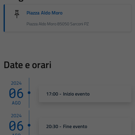
Piazza Aldo Moro
Piazza Aldo Moro 85050 Sarconi PZ
Date e orari
2024
06
17:00 - Inizio evento
AGO
2024
06
20:30 - Fine evento