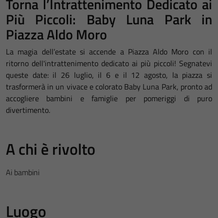
Torna l’Intrattenimento Dedicato ai
Più Piccoli: Baby Luna Park in
Piazza Aldo Moro
La magia dell’estate si accende a Piazza Aldo Moro con il
ritorno dell'intrattenimento dedicato ai più piccoli! Segnatevi
queste date: il 26 luglio, il 6 e il 12 agosto, la piazza si
trasformerà in un vivace e colorato Baby Luna Park, pronto ad
accogliere bambini e famiglie per pomeriggi di puro
divertimento.
A chi è rivolto
Ai bambini
Luogo