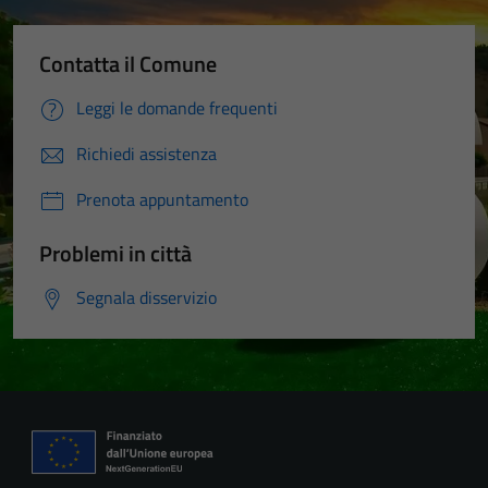
Contatta il Comune
Leggi le domande frequenti
Richiedi assistenza
Prenota appuntamento
Problemi in città
Segnala disservizio