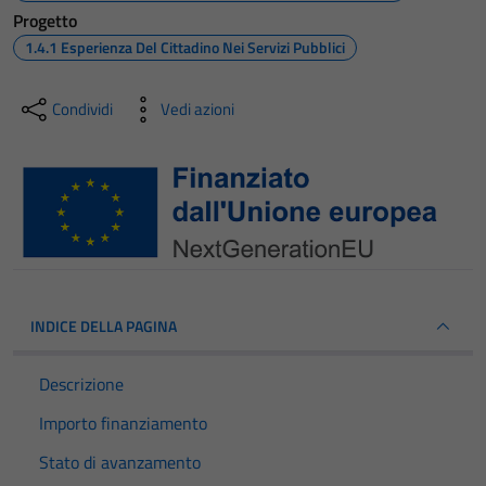
Progetto
1.4.1 Esperienza Del Cittadino Nei Servizi Pubblici
Condividi
Vedi azioni
INDICE DELLA PAGINA
Descrizione
Importo finanziamento
Stato di avanzamento