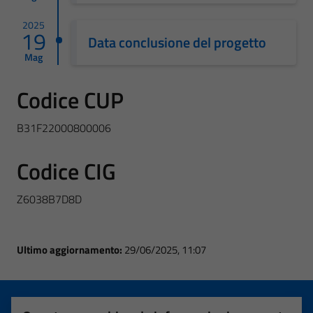
2025
19
Data conclusione del progetto
Mag
Codice CUP
B31F22000800006
Codice CIG
Z6038B7D8D
Ultimo aggiornamento:
29/06/2025, 11:07