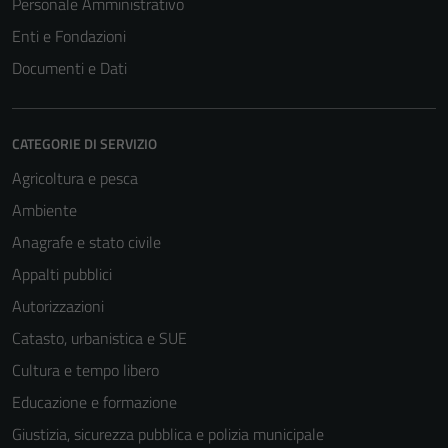
Personale Amministrativo
Enti e Fondazioni
Documenti e Dati
CATEGORIE DI SERVIZIO
Agricoltura e pesca
Ambiente
Anagrafe e stato civile
Appalti pubblici
Autorizzazioni
Catasto, urbanistica e SUE
Cultura e tempo libero
Educazione e formazione
Giustizia, sicurezza pubblica e polizia municipale