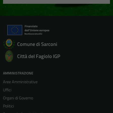
Comune di Sarconi
Città del Fagiolo IGP
AMMINISTRAZIONE
Aree Amministrative
Uffici
Organi di Governo
Politici