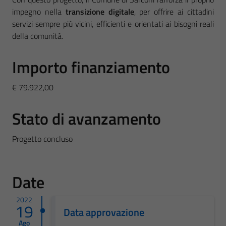
impegno nella
transizione digitale
, per offrire ai cittadini
servizi sempre più vicini, efficienti e orientati ai bisogni reali
della comunità.
Importo finanziamento
€ 79.922,00
Stato di avanzamento
Progetto concluso
Date
2022
19
Data approvazione
Ago