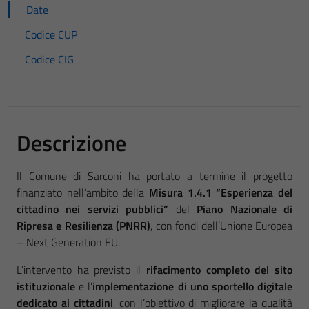
Date
Codice CUP
Codice CIG
Descrizione
Il Comune di Sarconi ha portato a termine il progetto
finanziato nell’ambito della
Misura 1.4.1 “Esperienza del
cittadino nei servizi pubblici”
del
Piano Nazionale di
Ripresa e Resilienza (PNRR)
, con fondi dell’Unione Europea
– Next Generation EU.
L’intervento ha previsto il
rifacimento completo del sito
istituzionale
e l’
implementazione di uno sportello digitale
dedicato ai cittadini
, con l’obiettivo di migliorare la qualità