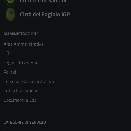
Comune di Sarconi
Città del Fagiolo IGP
AMMINISTRAZIONE
Aree Amministrative
Uffici
Organi di Governo
Politici
Personale Amministrativo
Enti e Fondazioni
Documenti e Dati
CATEGORIE DI SERVIZIO