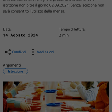
iscrizione non oltre il giorno 02.09.2024. Senza iscrizione non
sarà consentito l'utilizzo della mensa.
Data:
Tempo di lettura:
2 min
14 Agosto 2024
Condividi
Vedi azioni
Argomenti
Istruzione