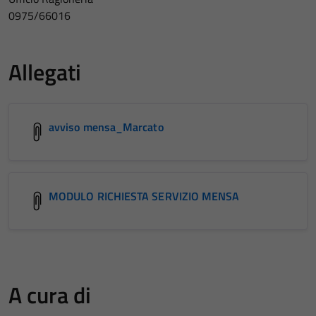
0975/66016
Allegati
avviso mensa_Marcato
MODULO RICHIESTA SERVIZIO MENSA
A cura di