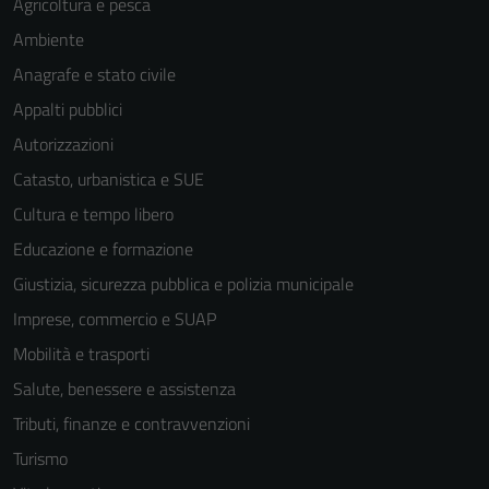
Agricoltura e pesca
Ambiente
Anagrafe e stato civile
Appalti pubblici
Autorizzazioni
Catasto, urbanistica e SUE
Cultura e tempo libero
Educazione e formazione
Giustizia, sicurezza pubblica e polizia municipale
Imprese, commercio e SUAP
Mobilità e trasporti
Salute, benessere e assistenza
Tributi, finanze e contravvenzioni
Tecnici
Turismo
Questi cookie