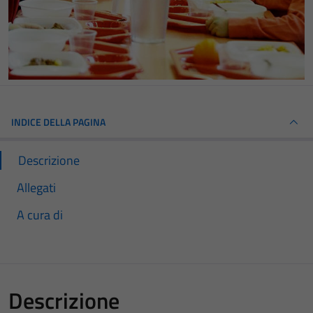
INDICE DELLA PAGINA
Descrizione
Allegati
A cura di
Descrizione