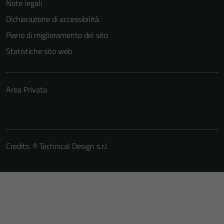
Note legali
Dichiarazione di accessibilità
Piano di miglioramento del sito
Statistiche sito web
Area Privata
Credits: ©
Technical Design s.r.l.