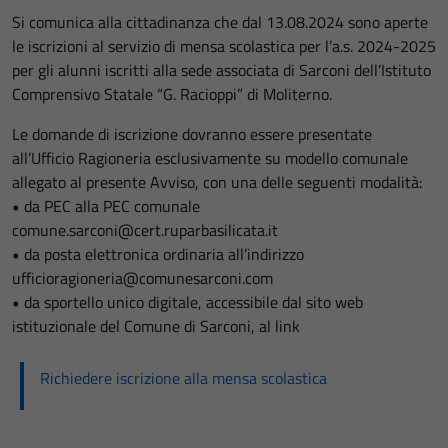
Si comunica alla cittadinanza che dal 13.08.2024 sono aperte
le iscrizioni al servizio di mensa scolastica per l’a.s. 2024-2025
per gli alunni iscritti alla sede associata di Sarconi dell’Istituto
Comprensivo Statale “G. Racioppi” di Moliterno.
Le domande di iscrizione dovranno essere presentate
all’Ufficio Ragioneria esclusivamente su modello comunale
allegato al presente Avviso, con una delle seguenti modalità:
• da PEC alla PEC comunale
comune.sarconi@cert.ruparbasilicata.it
• da posta elettronica ordinaria all’indirizzo
ufficioragioneria@comunesarconi.com
• da sportello unico digitale, accessibile dal sito web
istituzionale del Comune di Sarconi, al link
Richiedere iscrizione alla mensa scolastica