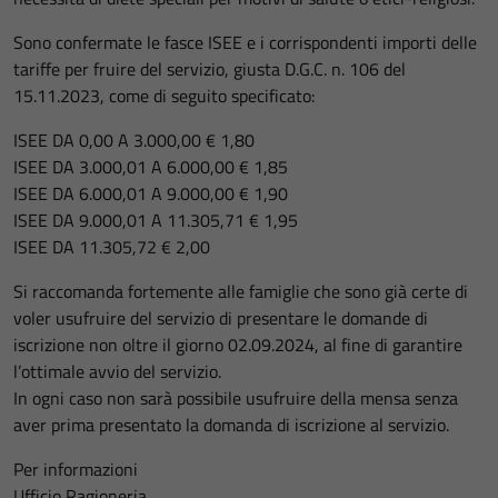
Sono confermate le fasce ISEE e i corrispondenti importi delle
tariffe per fruire del servizio, giusta D.G.C. n. 106 del
15.11.2023, come di seguito specificato:
ISEE DA 0,00 A 3.000,00 € 1,80
ISEE DA 3.000,01 A 6.000,00 € 1,85
ISEE DA 6.000,01 A 9.000,00 € 1,90
ISEE DA 9.000,01 A 11.305,71 € 1,95
ISEE DA 11.305,72 € 2,00
Si raccomanda fortemente alle famiglie che sono già certe di
voler usufruire del servizio di presentare le domande di
iscrizione non oltre il giorno 02.09.2024, al fine di garantire
l’ottimale avvio del servizio.
In ogni caso non sarà possibile usufruire della mensa senza
aver prima presentato la domanda di iscrizione al servizio.
Per informazioni
Ufficio Ragioneria