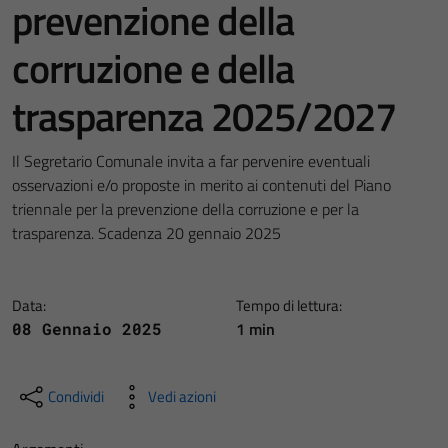
prevenzione della
corruzione e della
trasparenza 2025/2027
Il Segretario Comunale invita a far pervenire eventuali
osservazioni e/o proposte in merito ai contenuti del Piano
triennale per la prevenzione della corruzione e per la
trasparenza. Scadenza 20 gennaio 2025
Data:
Tempo di lettura:
1 min
08 Gennaio 2025
Condividi
Vedi azioni