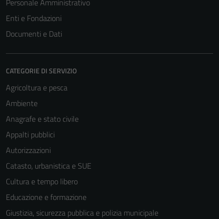
Personale Amministrativo
Enti e Fondazioni
Documenti e Dati
CATEGORIE DI SERVIZIO
Agricoltura e pesca
Ambiente
Anagrafe e stato civile
Appalti pubblici
Autorizzazioni
Catasto, urbanistica e SUE
Cultura e tempo libero
Educazione e formazione
Giustizia, sicurezza pubblica e polizia municipale