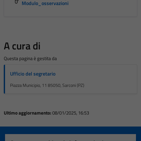
Modulo_osservazioni
A cura di
Questa pagina è gestita da
Ufficio del segretario
Piazza Municipio, 11 85050, Sarconi (PZ)
Ultimo aggiornamento:
08/01/2025, 16:53