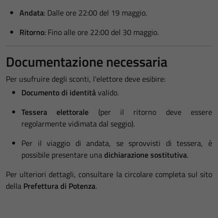
Andata
: Dalle ore 22:00 del 19 maggio
.
Ritorno
: Fino alle ore 22:00 del 30 maggio
.
Documentazione necessaria
Per usufruire degli sconti, l'elettore deve esibire
:
Documento di identità
valido
.
Tessera elettorale
(per il ritorno deve essere
regolarmente vidimata dal seggio)
.
Per il viaggio di andata, se sprovvisti di tessera, è
possibile presentare una
dichiarazione sostitutiva
.
Per ulteriori dettagli, consultare la circolare completa sul sito
della
Prefettura di Potenza
.