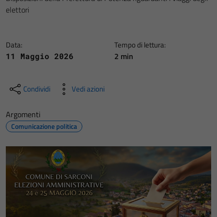
elettori
Data:
Tempo di lettura:
2 min
11 Maggio 2026
Condividi
Vedi azioni
Argomenti
Comunicazione politica