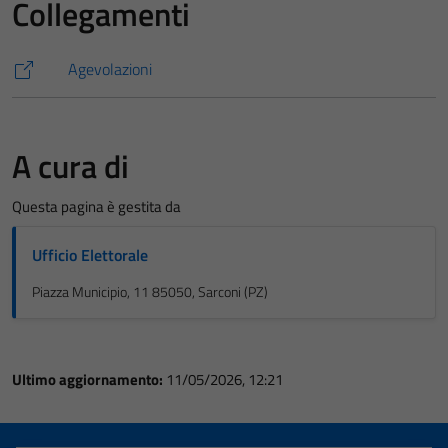
Collegamenti
Agevolazioni
A cura di
Questa pagina è gestita da
Ufficio Elettorale
Piazza Municipio, 11 85050, Sarconi (PZ)
Ultimo aggiornamento:
11/05/2026, 12:21