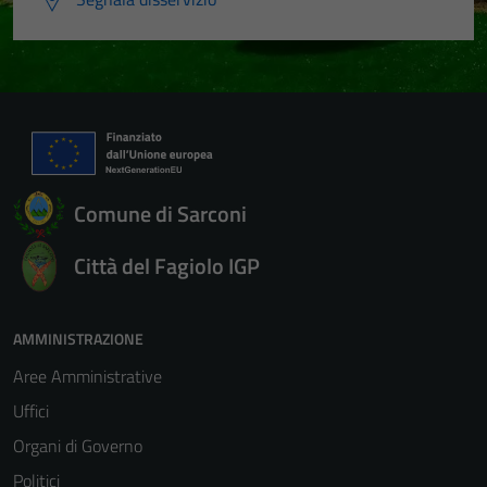
Comune di Sarconi
Città del Fagiolo IGP
AMMINISTRAZIONE
Aree Amministrative
Uffici
Organi di Governo
Politici