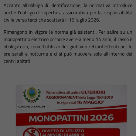
Accanto all’obbligo di identificazione, la normativa introduce
anche l’obbligo di copertura assicurativa per la responsabilità
civile verso terzi che scatterà il 16 luglio 2026.
Rimangono in vigore le norme già esistenti. Per salire su un
monopattino elettrico occorre avere almeno 14 anni, il casco è
obbligatorio, come l’utilizzo del giubbino retroriflettenti per le
ore serali e notturne e ci si può muovere solo all’interno dei
centri abitati.