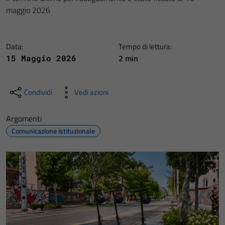
maggio 2026
Data:
Tempo di lettura:
2 min
15 Maggio 2026
Condividi
Vedi azioni
Argomenti
Comunicazione istituzionale