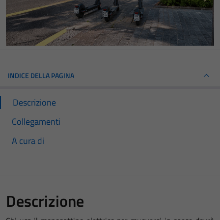
INDICE DELLA PAGINA
Descrizione
Collegamenti
A cura di
Descrizione