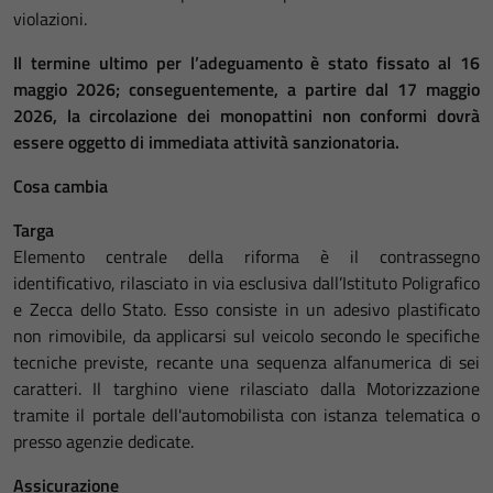
violazioni.
Il termine ultimo per l’adeguamento è stato fissato al 16
maggio 2026; conseguentemente, a partire dal 17 maggio
2026, la circolazione dei monopattini non conformi dovrà
essere oggetto di immediata attività sanzionatoria.
Cosa cambia
Targa
Elemento centrale della riforma è il contrassegno
identificativo, rilasciato in via esclusiva dall’Istituto Poligrafico
e Zecca dello Stato. Esso consiste in un adesivo plastificato
non rimovibile, da applicarsi sul veicolo secondo le specifiche
tecniche previste, recante una sequenza alfanumerica di sei
caratteri. Il targhino viene rilasciato dalla Motorizzazione
tramite il portale dell'automobilista con istanza telematica o
presso agenzie dedicate.
Assicurazione