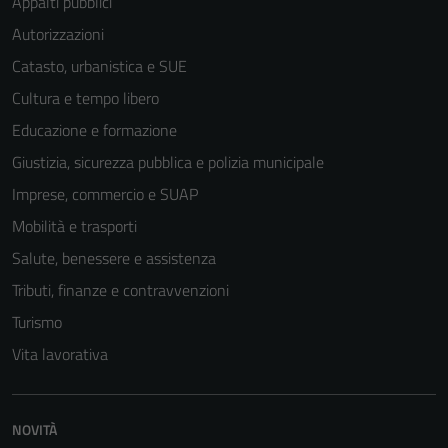
Appalti pubblici
Autorizzazioni
Catasto, urbanistica e SUE
Cultura e tempo libero
Educazione e formazione
Giustizia, sicurezza pubblica e polizia municipale
Imprese, commercio e SUAP
Mobilità e trasporti
Salute, benessere e assistenza
Tributi, finanze e contravvenzioni
Turismo
Vita lavorativa
NOVITÀ