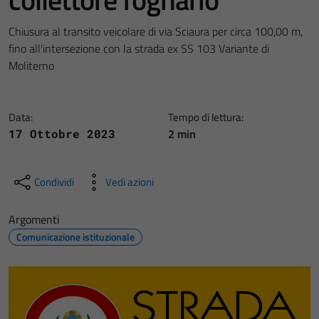
Chiusura al transito veicolare di via Sciaura per circa 100,00 m,
fino all'intersezione con la strada ex SS 103 Variante di
Moliterno
Data:
Tempo di lettura:
2 min
17 Ottobre 2023
Condividi
Vedi azioni
Argomenti
Comunicazione istituzionale