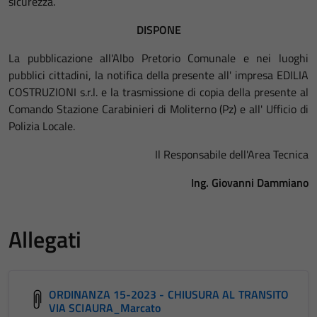
sicurezza.
DISPONE
La pubblicazione all'Albo Pretorio Comunale e nei luoghi
pubblici cittadini, la notifica della presente all' impresa EDILIA
COSTRUZIONI s.r.l. e la trasmissione di copia della presente al
Comando Stazione Carabinieri di Moliterno (Pz) e all' Ufficio di
Polizia Locale.
Il Responsabile dell'Area Tecnica
Ing. Giovanni Dammiano
Allegati
ORDINANZA 15-2023 - CHIUSURA AL TRANSITO
VIA SCIAURA_Marcato