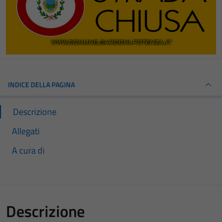
INDICE DELLA PAGINA
Descrizione
Allegati
A cura di
Descrizione