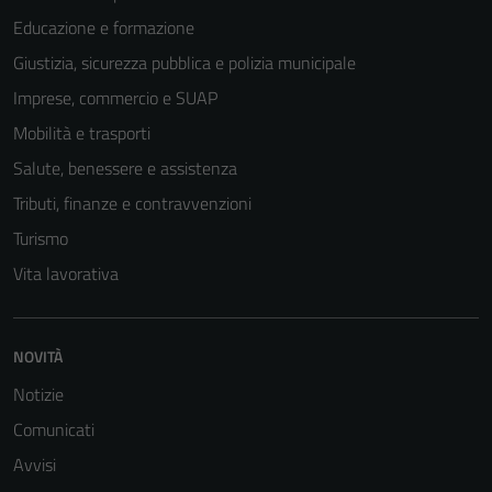
Educazione e formazione
Giustizia, sicurezza pubblica e polizia municipale
Imprese, commercio e SUAP
Mobilità e trasporti
Salute, benessere e assistenza
Tributi, finanze e contravvenzioni
Turismo
Vita lavorativa
NOVITÀ
Notizie
Comunicati
Avvisi