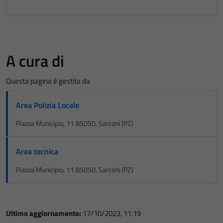
A cura di
Questa pagina è gestita da
Area Polizia Locale
Piazza Municipio, 11 85050, Sarconi (PZ)
Area tecnica
Piazza Municipio, 11 85050, Sarconi (PZ)
Ultimo aggiornamento:
17/10/2023, 11:19