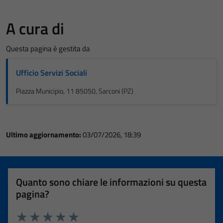
A cura di
Questa pagina è gestita da
Ufficio Servizi Sociali
Piazza Municipio, 11 85050, Sarconi (PZ)
Ultimo aggiornamento:
03/07/2026, 18:39
Quanto sono chiare le informazioni su questa
pagina?