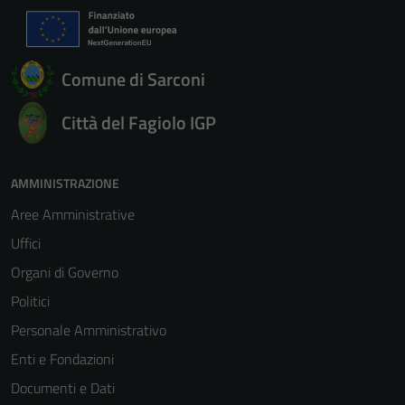
Comune di Sarconi
Città del Fagiolo IGP
AMMINISTRAZIONE
Aree Amministrative
Uffici
Organi di Governo
Politici
Personale Amministrativo
Enti e Fondazioni
Documenti e Dati