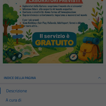
INDICE DELLA PAGINA
Descrizione
A cura di