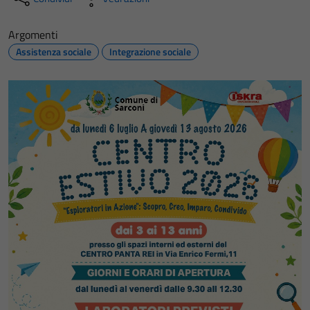
Argomenti
Assistenza sociale
Integrazione sociale