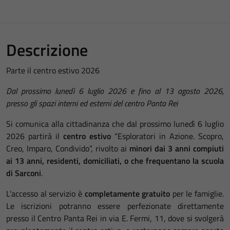
Descrizione
Parte il centro estivo 2026
Dal prossimo lunedì 6 luglio 2026 e fino al 13 agosto 2026,
presso gli spazi interni ed esterni del centro Panta Rei
Si comunica alla cittadinanza che dal prossimo lunedì 6 luglio
2026 partirà il
centro estivo
“Esploratori in Azione. Scopro,
Creo, Imparo, Condivido”, rivolto ai
minori dai 3
anni
compiuti
ai 13 anni, residenti, domiciliati,
o che frequentano la scuola
di Sarconi
.
L’accesso al servizio è
completamente gratuito
per le famiglie.
Le iscrizioni potranno essere perfezionate direttamente
presso il Centro Panta Rei in via E. Fermi, 11, dove si svolgerà