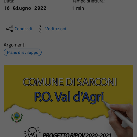
Data:
Tempo di lettura:
1 min
16 Giugno 2022
Condividi
Vedi azioni
Argomenti
Piano di sviluppo