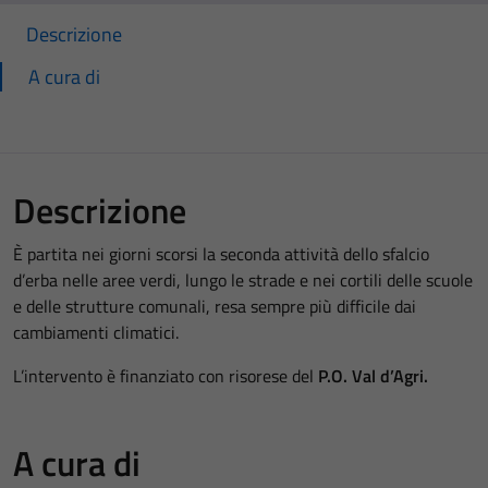
Descrizione
A cura di
Descrizione
È partita nei giorni scorsi la seconda attività dello sfalcio
d’erba nelle aree verdi, lungo le strade e nei cortili delle scuole
e delle strutture comunali, resa sempre più difficile dai
cambiamenti climatici.
L’intervento è finanziato con risorese del
P.O. Val d’Agri.
A cura di