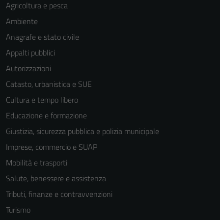
Agricoltura e pesca
Ambiente
Anagrafe e stato civile
Appalti pubblici
Autorizzazioni
Catasto, urbanistica e SUE
Cultura e tempo libero
Educazione e formazione
Giustizia, sicurezza pubblica e polizia municipale
Imprese, commercio e SUAP
Mobilità e trasporti
Salute, benessere e assistenza
Tributi, finanze e contravvenzioni
Turismo