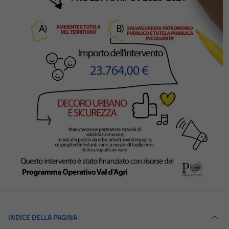
INDICE DELLA PAGINA