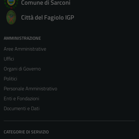
Comune di Sarconi
Città del Fagiolo IGP
AMMINISTRAZIONE
Aree Amministrative
Uffici
Organi di Governo
Politici
Personale Amministrativo
Enti e Fondazioni
Documenti e Dati
CATEGORIE DI SERVIZIO