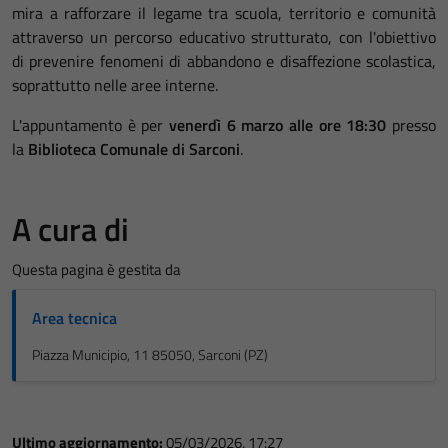
mira a rafforzare il legame tra scuola, territorio e comunità
attraverso un percorso educativo strutturato, con l'obiettivo
di prevenire fenomeni di abbandono e disaffezione scolastica,
soprattutto nelle aree interne.
L'appuntamento è per
venerdì 6 marzo alle ore 18:30
presso
la
Biblioteca Comunale di Sarconi
.
A cura di
Questa pagina è gestita da
Area tecnica
Piazza Municipio, 11 85050, Sarconi (PZ)
Ultimo aggiornamento:
05/03/2026, 17:27