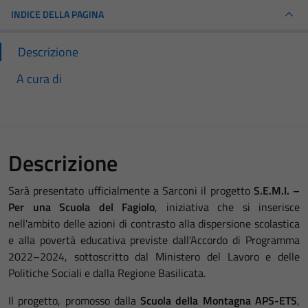
INDICE DELLA PAGINA
Descrizione
A cura di
Descrizione
Sarà presentato ufficialmente a Sarconi il progetto
S.E.M.I. –
Per una Scuola del Fagiolo
, iniziativa che si inserisce
nell'ambito delle azioni di contrasto alla dispersione scolastica
e alla povertà educativa previste dall'Accordo di Programma
2022–2024, sottoscritto dal Ministero del Lavoro e delle
Politiche Sociali e dalla Regione Basilicata.
Il progetto, promosso dalla
Scuola della Montagna APS-ETS
,