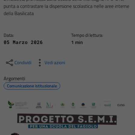
punta a contrastare la dispersione scolastica nelle aree interne
della Basilicata
Data:
Tempo di lettura:
1 min
05 Marzo 2026
Condividi
Vedi azioni
Argomenti
Comunicazione istituzionale