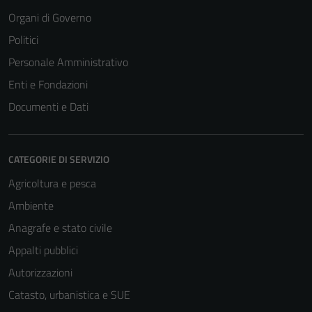
Organi di Governo
Politici
Personale Amministrativo
Enti e Fondazioni
Documenti e Dati
CATEGORIE DI SERVIZIO
Agricoltura e pesca
Ambiente
Anagrafe e stato civile
Appalti pubblici
Autorizzazioni
Catasto, urbanistica e SUE