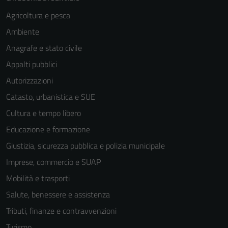
Agricoltura e pesca
Ambiente
Anagrafe e stato civile
Appalti pubblici
Autorizzazioni
Catasto, urbanistica e SUE
Cultura e tempo libero
Educazione e formazione
Giustizia, sicurezza pubblica e polizia municipale
Imprese, commercio e SUAP
Mobilità e trasporti
Salute, benessere e assistenza
Tributi, finanze e contravvenzioni
Turismo