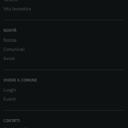
Vita lavorativa
NOVITÀ
Notizie
Comunicati
Avvisi
VIVERE IL COMUNE
Luoghi
Eventi
CONTATTI
Tecnici