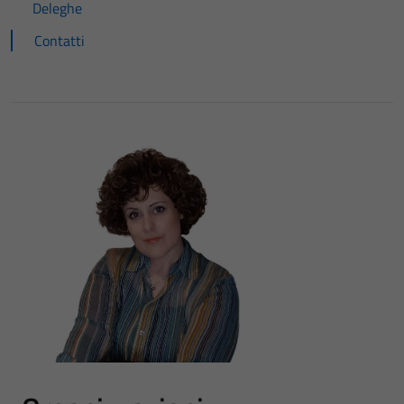
Deleghe
Contatti