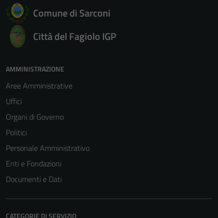
Comune di Sarconi
Città del Fagiolo IGP
AMMINISTRAZIONE
Aree Amministrative
Uffici
Organi di Governo
Politici
Personale Amministrativo
Enti e Fondazioni
Documenti e Dati
CATEGORIE DI SERVIZIO