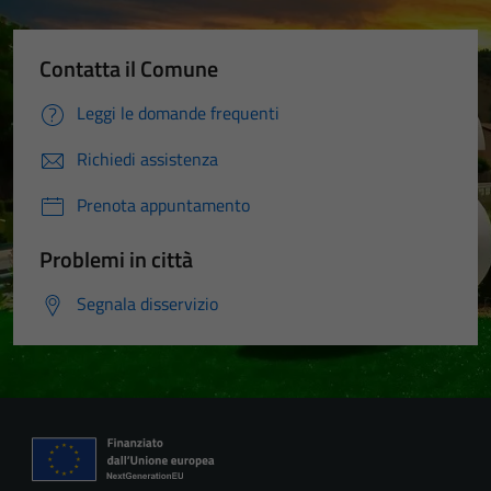
Contatta il Comune
Leggi le domande frequenti
Richiedi assistenza
Prenota appuntamento
Problemi in città
Segnala disservizio