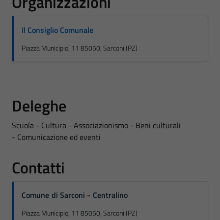
Organizzazioni
Il Consiglio Comunale
Piazza Municipio, 11 85050, Sarconi (PZ)
Deleghe
Scuola - Cultura - Associazionismo - Beni culturali
- Comunicazione ed eventi
Contatti
Comune di Sarconi - Centralino
Piazza Municipio, 11 85050, Sarconi (PZ)