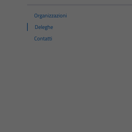
Organizzazioni
Deleghe
Contatti