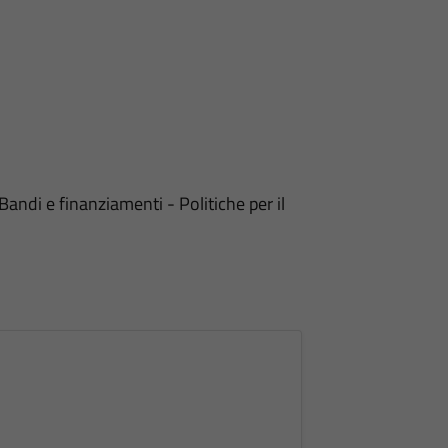
Bandi e finanziamenti - Politiche per il