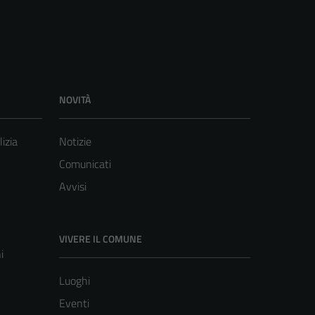
NOVITÀ
lizia
Notizie
Comunicati
Avvisi
VIVERE IL COMUNE
i
Luoghi
Eventi