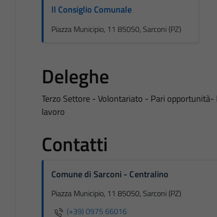
Il Consiglio Comunale
Piazza Municipio, 11 85050, Sarconi (PZ)
Deleghe
Terzo Settore - Volontariato - Pari opportunità- 
lavoro
Contatti
Comune di Sarconi - Centralino
Piazza Municipio, 11 85050, Sarconi (PZ)
(+39) 0975 66016