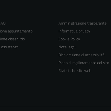
 FAQ
Amministrazione trasparente
zione appuntamento
Informativa privacy
one disservizio
Cookie Policy
a assistenza
Note legali
Dichiarazione di accessibilità
Piano di miglioramento del sito
Statistiche sito web