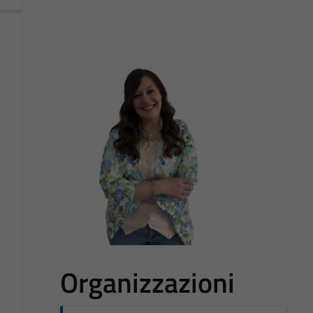
Organizzazioni