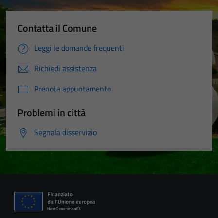
Contatta il Comune
Leggi le domande frequenti
Richiedi assistenza
Prenota appuntamento
Problemi in città
Segnala disservizio