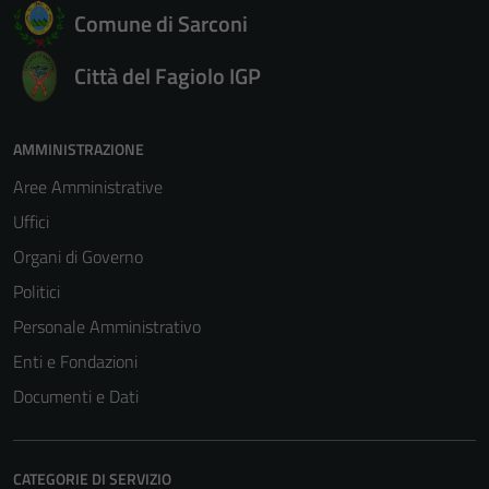
Comune di Sarconi
Città del Fagiolo IGP
AMMINISTRAZIONE
Aree Amministrative
Uffici
Organi di Governo
Politici
Personale Amministrativo
Enti e Fondazioni
Documenti e Dati
CATEGORIE DI SERVIZIO