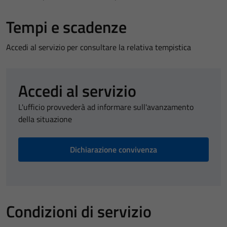
Tempi e scadenze
Accedi al servizio per consultare la relativa tempistica
Accedi al servizio
L'ufficio provvederà ad informare sull'avanzamento
della situazione
Dichiarazione convivenza
Condizioni di servizio