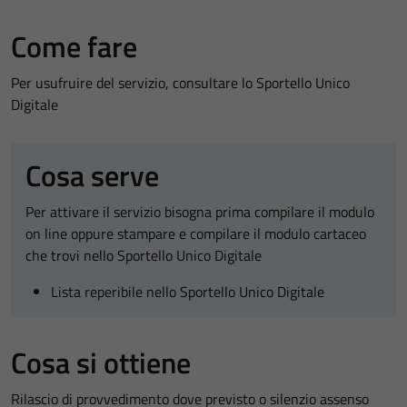
Come fare
Per usufruire del servizio, consultare lo Sportello Unico
Digitale
Cosa serve
Per attivare il servizio bisogna prima compilare il modulo
on line oppure stampare e compilare il modulo cartaceo
che trovi nello Sportello Unico Digitale
Lista reperibile nello Sportello Unico Digitale
Cosa si ottiene
Rilascio di provvedimento dove previsto o silenzio assenso