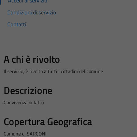
Accedi al servizio
Condizioni di servizio
Contatti
A chi è rivolto
Il servizio, è rivolto a tutti i cittadini del comune
Descrizione
Convivenza di fatto
Copertura Geografica
Comune di SARCONI