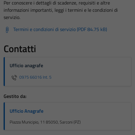
Per conoscere i dettagli di scadenze, requisiti e altre
informazioni importanti, leggi i termini e le condizioni di
servizio.
Termini e condizioni di servizio (PDF 84.75 kB)
Contatti
Ufficio anagrafe
0975 66016 Int. 5
Gestito da:
Ufficio Anagrafe
Piazza Municipio, 11 85050, Sarconi (PZ)