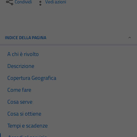
Condividi
Vedi azioni
INDICE DELLA PAGINA
A chi è rivolto
Descrizione
Copertura Geografica
Come fare
Cosa serve
Cosa si ottiene
Tempi e scadenze