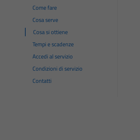
Come fare
Cosa serve
Cosa si ottiene
Tempi e scadenze
Accedi al servizio
Condizioni di servizio
Contatti