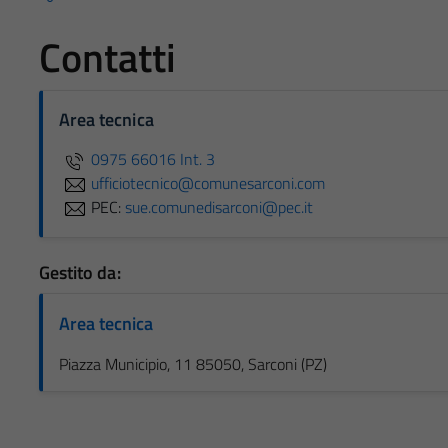
Contatti
Area tecnica
0975 66016 Int. 3
ufficiotecnico@comunesarconi.com
PEC:
sue.comunedisarconi@pec.it
Gestito da:
Area tecnica
Piazza Municipio, 11 85050, Sarconi (PZ)