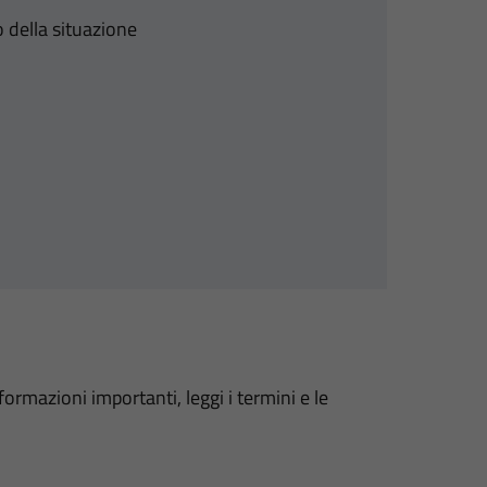
 della situazione
formazioni importanti, leggi i termini e le