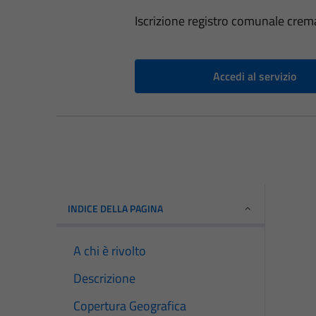
Iscrizione registro comunale crem
Accedi al servizio
INDICE DELLA PAGINA
A chi è rivolto
Descrizione
Copertura Geografica