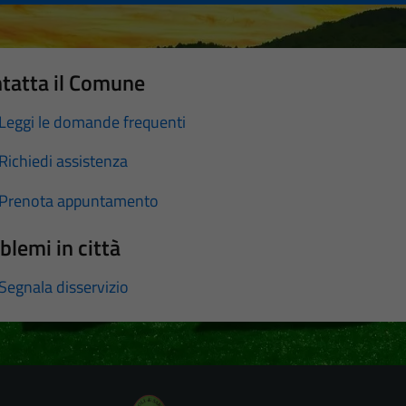
tatta il Comune
Leggi le domande frequenti
Richiedi assistenza
Prenota appuntamento
blemi in città
Segnala disservizio