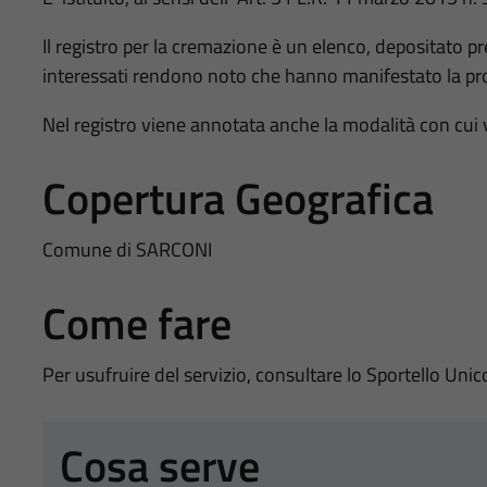
Il registro per la cremazione è un elenco, depositato pr
interessati rendono noto che hanno manifestato la pr
Nel registro viene annotata anche la modalità con cui 
Copertura Geografica
Comune di SARCONI
Come fare
Per usufruire del servizio, consultare lo Sportello Unic
Cosa serve