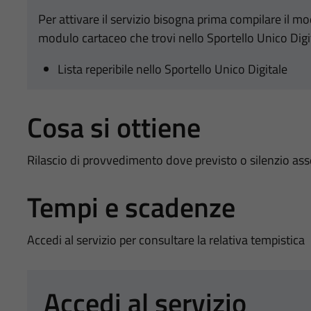
Per attivare il servizio bisogna prima compilare il m
modulo cartaceo che trovi nello Sportello Unico Digi
Lista reperibile nello Sportello Unico Digitale
Cosa si ottiene
Rilascio di provvedimento dove previsto o silenzio as
Tempi e scadenze
Accedi al servizio per consultare la relativa tempistica
Accedi al servizio