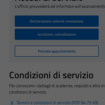
L'ufficio provvederà ad informare sull'avanzamento
Dichiarazione volontà cremazione
Iscrizione, cancellazione
Prenota appuntamento
Condizioni di servizio
Per conoscere i dettagli di scadenze, requisiti e altre in
condizioni di servizio.
Termini e condizioni di servizio (PDF 84.75 kB)