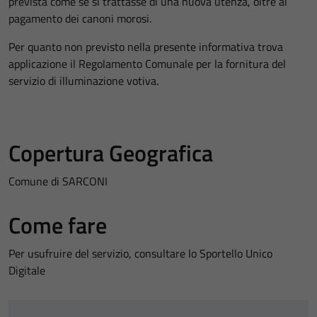
prevista come se si trattasse di una nuova utenza, oltre al
pagamento dei canoni morosi.
Per quanto non previsto nella presente informativa trova
applicazione il Regolamento Comunale per la fornitura del
servizio di illuminazione votiva.
Copertura Geografica
Comune di SARCONI
Come fare
Per usufruire del servizio, consultare lo Sportello Unico
Digitale