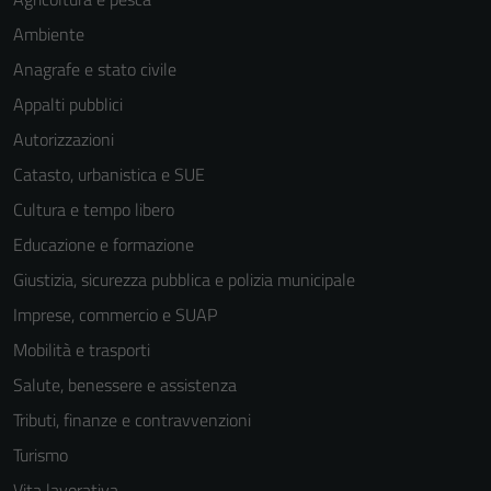
Ambiente
Anagrafe e stato civile
Appalti pubblici
Autorizzazioni
Catasto, urbanistica e SUE
Cultura e tempo libero
Educazione e formazione
Giustizia, sicurezza pubblica e polizia municipale
Imprese, commercio e SUAP
Mobilità e trasporti
Salute, benessere e assistenza
Tributi, finanze e contravvenzioni
Turismo
Vita lavorativa