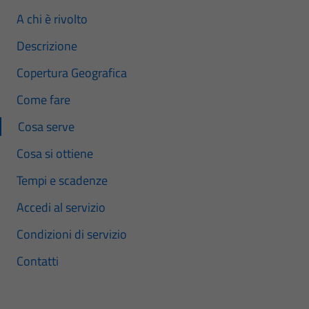
A chi è rivolto
Descrizione
Copertura Geografica
Come fare
Cosa serve
Cosa si ottiene
Tempi e scadenze
Accedi al servizio
Condizioni di servizio
Contatti