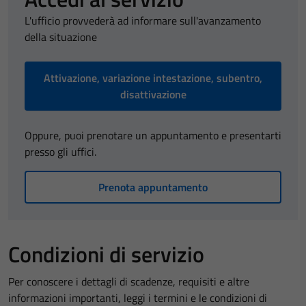
L'ufficio provvederà ad informare sull'avanzamento
della situazione
Attivazione, variazione intestazione, subentro,
disattivazione
Oppure, puoi prenotare un appuntamento e presentarti
presso gli uffici.
Prenota appuntamento
Condizioni di servizio
Per conoscere i dettagli di scadenze, requisiti e altre
informazioni importanti, leggi i termini e le condizioni di