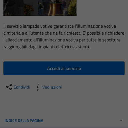
Il servizio lampade votive garantisce l’illuminazione votiva
cimiteriale all’utente che ne fa richiesta. E’ possibile richiedere
l’allacciamento all’illuminazione votiva per tutte le sepolture
raggiungibili dagli impianti elettrici esistenti.
Accedi al servizio
Condividi
Vedi azioni
INDICE DELLA PAGINA