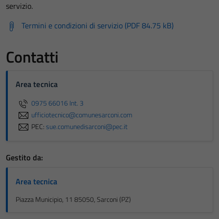
servizio.
Termini e condizioni di servizio (PDF 84.75 kB)
Contatti
Area tecnica
0975 66016 Int. 3
ufficiotecnico@comunesarconi.com
PEC:
sue.comunedisarconi@pec.it
Gestito da:
Area tecnica
Piazza Municipio, 11 85050, Sarconi (PZ)