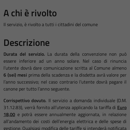
A chi è rivolto
Il servizio, è rivolto a tutti i cittadini del comune
Descrizione
Durata del servizio.
La durata della convenzione non può
essere inferiore ad un anno solare. Nel caso di rinuncia
l’utente dovrà dare comunicazione scritta al Comune almeno
6 (sei) mesi
prima della scadenza e la disdetta avrà valore per
l’anno successivo; nel caso contrario l’utente dovrà pagare il
canone per tutto l’anno seguente.
Corrispettivo dovuto.
Il servizio a domanda individuale (D.M.
31.12.83), verrà fornito all’utenza applicando la tariffa di
Euro
18,00
e potrà essere annualmente aggiornata, in relazione
all’andamento dei costi dell’energia elettrica e delle spese di
gestione. Qualsiasi modifica delle tariffe si intenderà notificata