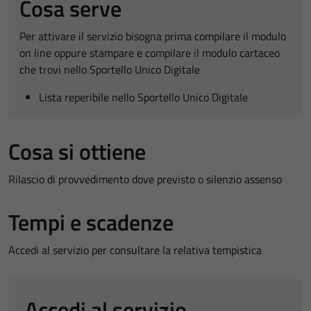
Cosa serve
Per attivare il servizio bisogna prima compilare il modulo
on line oppure stampare e compilare il modulo cartaceo
che trovi nello Sportello Unico Digitale
Lista reperibile nello Sportello Unico Digitale
Cosa si ottiene
Rilascio di provvedimento dove previsto o silenzio assenso
Tempi e scadenze
Accedi al servizio per consultare la relativa tempistica
Accedi al servizio