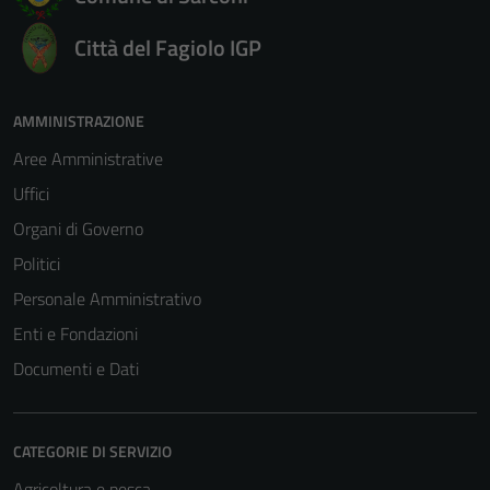
informazioni
personali.
Città del Fagiolo IGP
AMMINISTRAZIONE
Aree Amministrative
Uffici
Organi di Governo
Politici
Personale Amministrativo
Enti e Fondazioni
Documenti e Dati
CATEGORIE DI SERVIZIO
Agricoltura e pesca