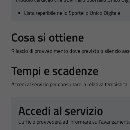
Lista reperibile nello Sportello Unico Digitale
Cosa si ottiene
Rilascio di provvedimento dove previsto o silenzio as
Tempi e scadenze
Accedi al servizio per consultare la relativa tempistica
Accedi al servizio
L'ufficio provvederà ad informare sull'avanzamento