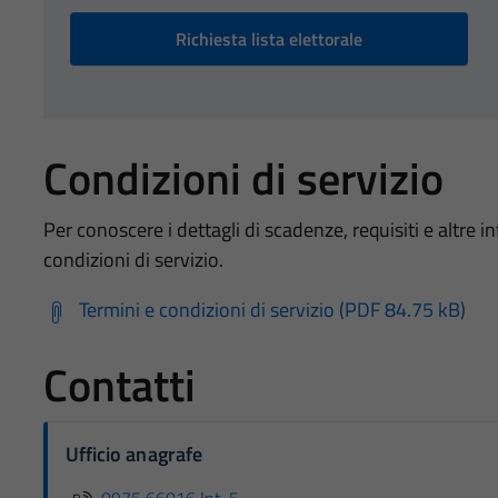
Richiesta lista elettorale
Condizioni di servizio
Per conoscere i dettagli di scadenze, requisiti e altre in
condizioni di servizio.
Termini e condizioni di servizio (PDF 84.75 kB)
Contatti
Ufficio anagrafe