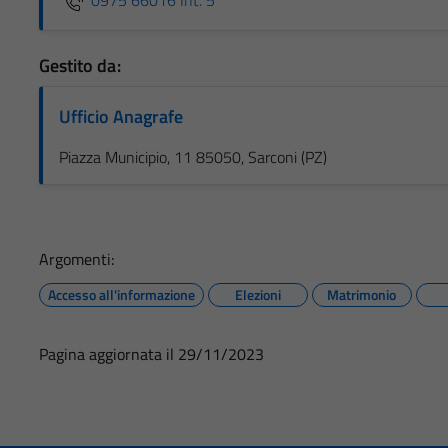
0975 66016 Int. 5
Gestito da:
Ufficio Anagrafe
Piazza Municipio, 11 85050, Sarconi (PZ)
Argomenti:
Accesso all'informazione
Elezioni
Matrimonio
Pagina aggiornata il 29/11/2023