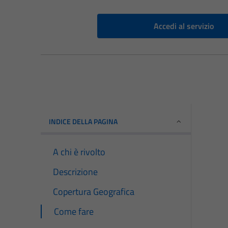
Accedi al servizio
INDICE DELLA PAGINA
A chi è rivolto
Descrizione
Copertura Geografica
Come fare