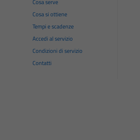
Cosa serve
Cosa si ottiene
Tempi e scadenze
Accedi al servizio
Condizioni di servizio
Contatti