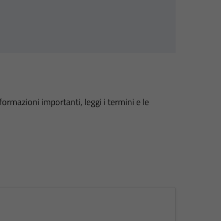
formazioni importanti, leggi i termini e le