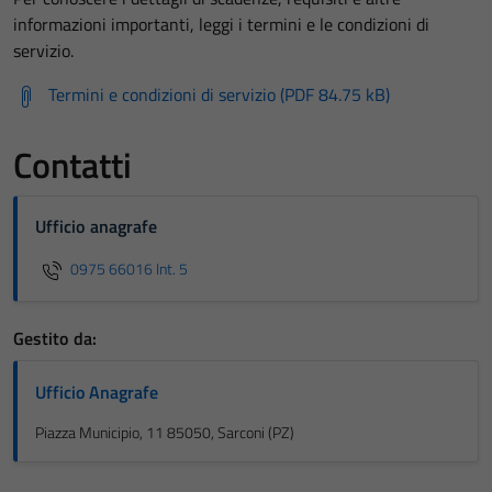
informazioni importanti, leggi i termini e le condizioni di
servizio.
Termini e condizioni di servizio (PDF 84.75 kB)
Contatti
Ufficio anagrafe
0975 66016 Int. 5
Gestito da:
Ufficio Anagrafe
Piazza Municipio, 11 85050, Sarconi (PZ)