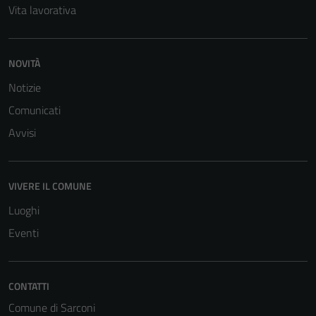
Vita lavorativa
NOVITÀ
Notizie
Comunicati
Avvisi
VIVERE IL COMUNE
Luoghi
Eventi
CONTATTI
Comune di Sarconi