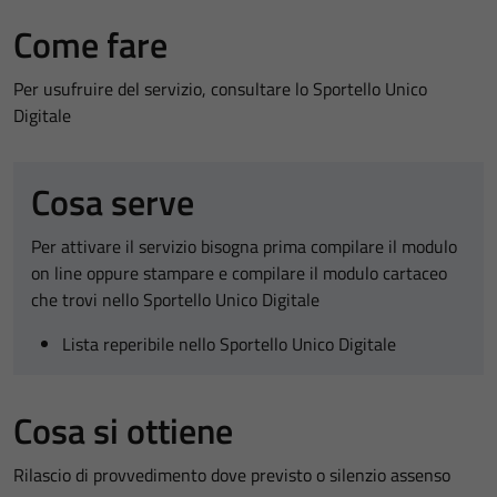
Come fare
Per usufruire del servizio, consultare lo Sportello Unico
Digitale
Cosa serve
Per attivare il servizio bisogna prima compilare il modulo
on line oppure stampare e compilare il modulo cartaceo
che trovi nello Sportello Unico Digitale
Lista reperibile nello Sportello Unico Digitale
Cosa si ottiene
Rilascio di provvedimento dove previsto o silenzio assenso