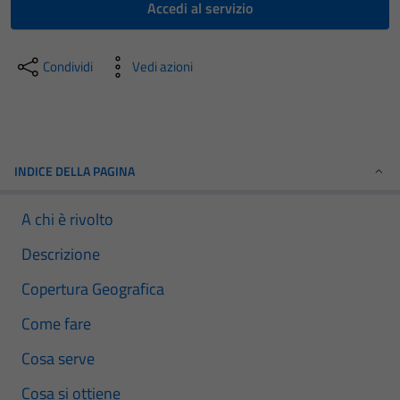
Accedi al servizio
Condividi
Vedi azioni
INDICE DELLA PAGINA
A chi è rivolto
Descrizione
Copertura Geografica
Come fare
Cosa serve
Cosa si ottiene