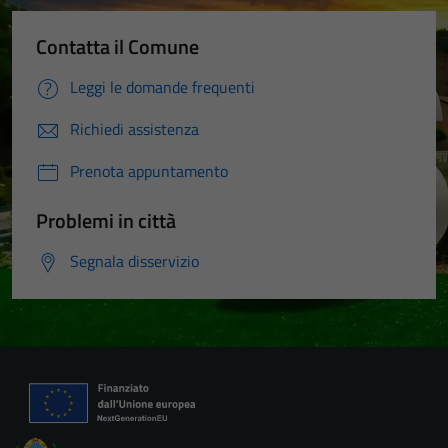
Contatta il Comune
Leggi le domande frequenti
Richiedi assistenza
Prenota appuntamento
Problemi in città
Segnala disservizio