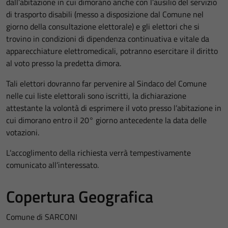
dall’abitazione in cui dimorano anche con l’ausilio del servizio
di trasporto disabili (messo a disposizione dal Comune nel
giorno della consultazione elettorale) e gli elettori che si
trovino in condizioni di dipendenza continuativa e vitale da
apparecchiature elettromedicali, potranno esercitare il diritto
al voto presso la predetta dimora.
Tali elettori dovranno far pervenire al Sindaco del Comune
nelle cui liste elettorali sono iscritti, la dichiarazione
attestante la volontà di esprimere il voto presso l’abitazione in
cui dimorano entro il 20° giorno antecedente la data delle
votazioni.
L’accoglimento della richiesta verrà tempestivamente
comunicato all’interessato.
Copertura Geografica
Comune di SARCONI