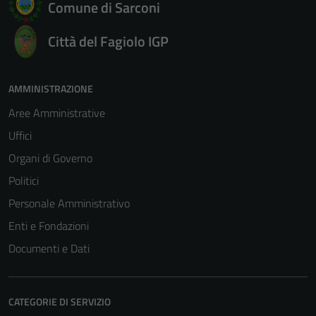
Comune di Sarconi
Città del Fagiolo IGP
AMMINISTRAZIONE
Aree Amministrative
Uffici
Organi di Governo
Politici
Personale Amministrativo
Enti e Fondazioni
Documenti e Dati
Tecnici
CATEGORIE DI SERVIZIO
Questi cookie