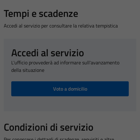
Tempi e scadenze
Accedi al servizio per consultare la relativa tempistica
Accedi al servizio
L'ufficio provvederà ad informare sull'avanzamento
della situazione
Voto a domicilio
Condizioni di servizio
Per conoscere i dettagli di scadenze, requisiti e altre