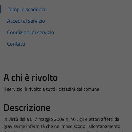
Tempi e scadenze
Accedi al servizio
Condizioni di servizio
Contatti
A chi è rivolto
Il servizio, è rivolto a tutti i cittadini del comune
Descrizione
In virtù della L. 7 maggio 2009 n. 46 , gli elettori affetti da
gravissime infermità che ne impediscono l’allontanamento