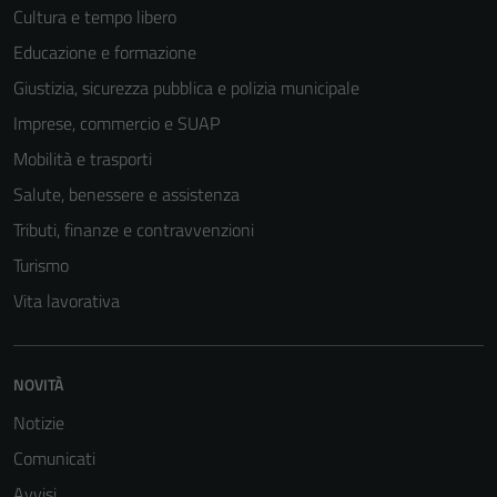
Cultura e tempo libero
Educazione e formazione
Giustizia, sicurezza pubblica e polizia municipale
Imprese, commercio e SUAP
Mobilità e trasporti
Salute, benessere e assistenza
Tributi, finanze e contravvenzioni
Turismo
Vita lavorativa
NOVITÀ
Notizie
Comunicati
Avvisi