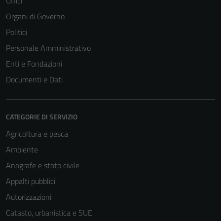
Uffici
Organi di Governo
Politici
Personale Amministrativo
Enti e Fondazioni
Documenti e Dati
CATEGORIE DI SERVIZIO
Agricoltura e pesca
Ambiente
Anagrafe e stato civile
Appalti pubblici
Autorizzazioni
Catasto, urbanistica e SUE