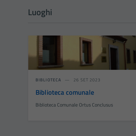
Luoghi
BIBLIOTECA
26 SET 2023
Biblioteca comunale
Biblioteca Comunale Ortus Conclusus