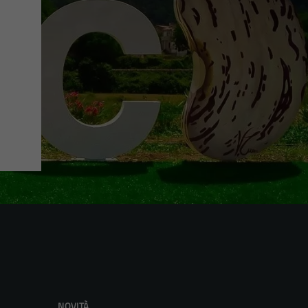
NOVITÀ