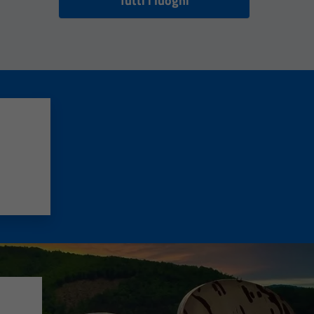
Tutti i luoghi