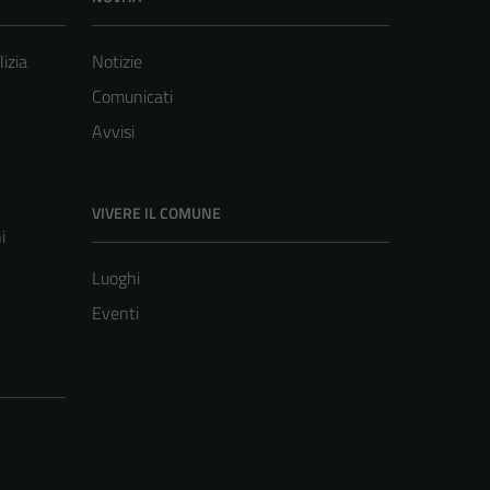
lizia
Notizie
Comunicati
Avvisi
VIVERE IL COMUNE
i
Luoghi
Eventi