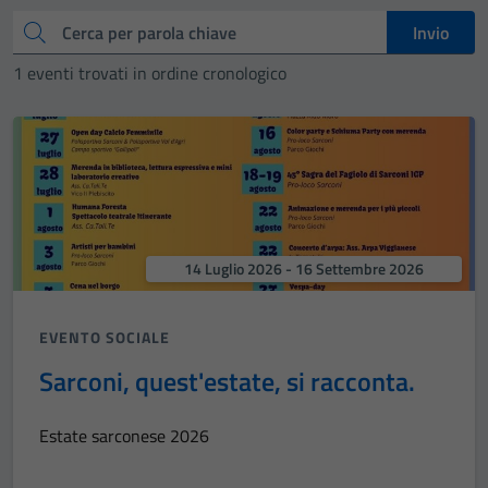
Cerca
Invio
1 eventi trovati in ordine cronologico
14 Luglio 2026 - 16 Settembre 2026
EVENTO SOCIALE
Sarconi, quest'estate, si racconta.
Estate sarconese 2026