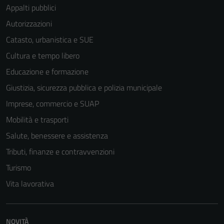
Appalti pubblici
Autorizzazioni
Catasto, urbanistica e SUE
Cultura e tempo libero
Educazione e formazione
Giustizia, sicurezza pubblica e polizia municipale
Imprese, commercio e SUAP
Mobilità e trasporti
Salute, benessere e assistenza
Tributi, finanze e contravvenzioni
Turismo
Vita lavorativa
NOVITÀ