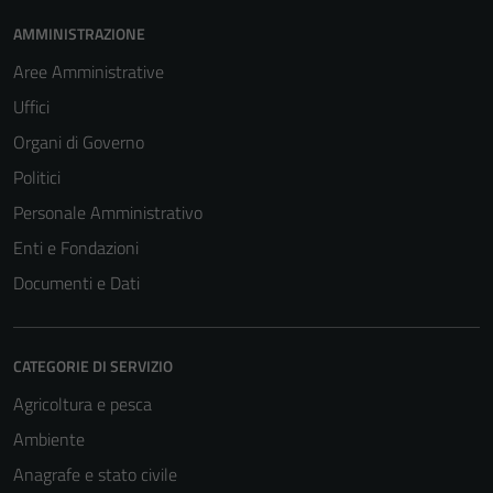
AMMINISTRAZIONE
Aree Amministrative
Uffici
Organi di Governo
Politici
Personale Amministrativo
Enti e Fondazioni
Documenti e Dati
CATEGORIE DI SERVIZIO
Agricoltura e pesca
Ambiente
Anagrafe e stato civile