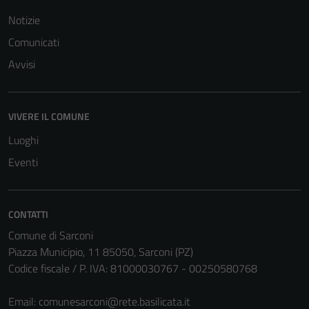
Notizie
Comunicati
Avvisi
VIVERE IL COMUNE
Luoghi
Eventi
CONTATTI
Comune di Sarconi
Piazza Municipio, 11 85050, Sarconi (PZ)
Codice fiscale / P. IVA: 81000030767 - 00250580768
Email:
comunesarconi@rete.basilicata.it