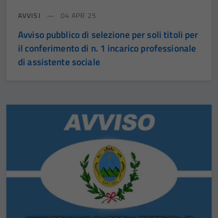
AVVISI
04 APR 25
Avviso pubblico di selezione per soli titoli per
il conferimento di n. 1 incarico professionale
di assistente sociale