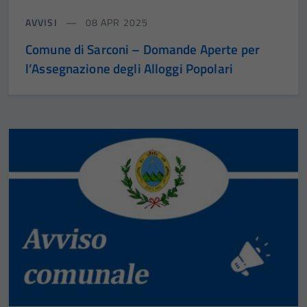
AVVISI
08 APR 2025
Comune di Sarconi – Domande Aperte per
l’Assegnazione degli Alloggi Popolari