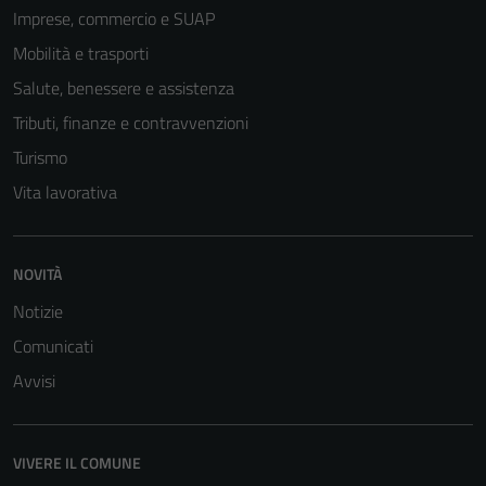
Imprese, commercio e SUAP
Mobilità e trasporti
Salute, benessere e assistenza
Tributi, finanze e contravvenzioni
Turismo
Vita lavorativa
NOVITÀ
Notizie
Comunicati
Avvisi
VIVERE IL COMUNE