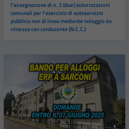
l’assegnazione di n. 2 (due) autorizzazioni
comunali per l’esercizio di autoservizio
pubblico non di linea mediante noleggio da
rimessa con conducente (N.C.C.)