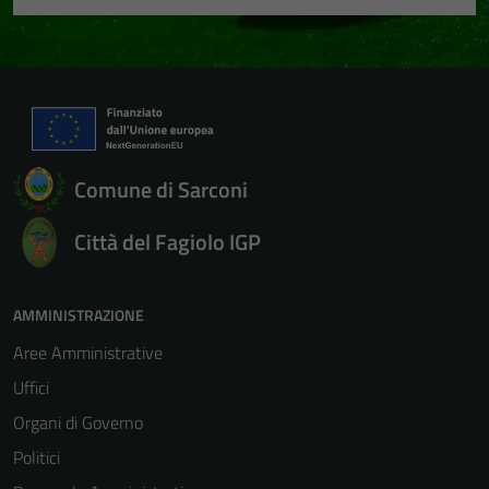
Comune di Sarconi
Città del Fagiolo IGP
AMMINISTRAZIONE
Aree Amministrative
Uffici
Organi di Governo
Politici