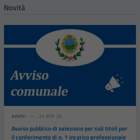
Novità
AVVISI
24 APR 26
Avviso pubblico di selezione per soli titoli per
il conferimento di n. 1 incarico professionale