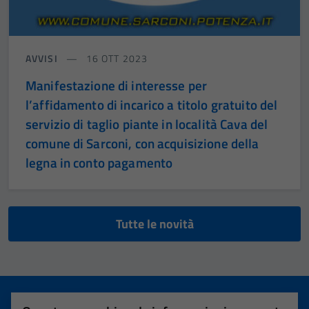
AVVISI
16 OTT 2023
Manifestazione di interesse per
l’affidamento di incarico a titolo gratuito del
servizio di taglio piante in località Cava del
comune di Sarconi, con acquisizione della
legna in conto pagamento
Tutte le novità