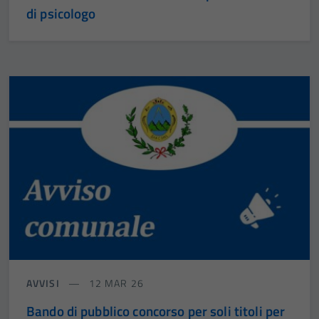
di psicologo
AVVISI
12 MAR 26
Bando di pubblico concorso per soli titoli per