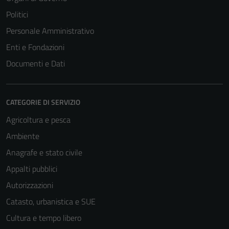
Politici
Personale Amministrativo
Enti e Fondazioni
Documenti e Dati
CATEGORIE DI SERVIZIO
Agricoltura e pesca
Ambiente
Anagrafe e stato civile
Appalti pubblici
Autorizzazioni
Catasto, urbanistica e SUE
Cultura e tempo libero