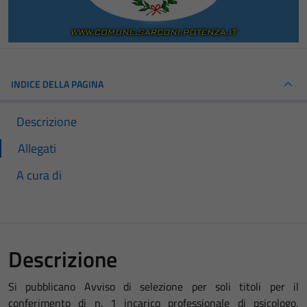
INDICE DELLA PAGINA
Descrizione
Allegati
A cura di
Descrizione
Si pubblicano Avviso di selezione per soli titoli per il
conferimento di n. 1 incarico professionale di psicologo,