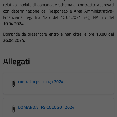
relativo modulo di domanda e schema di contratto, approvati
con determinazione del Responsabile Area Amministrativa-
Finanziaria reg. NG 125 del 10.04.2024 reg. NA 75 del
10.04.2024.
Domande da presentare
entro e non oltre le ore 13:00 del
26.04.2024.
Allegati
contratto psicologo 2024
DOMANDA_PSICOLOGO_2024