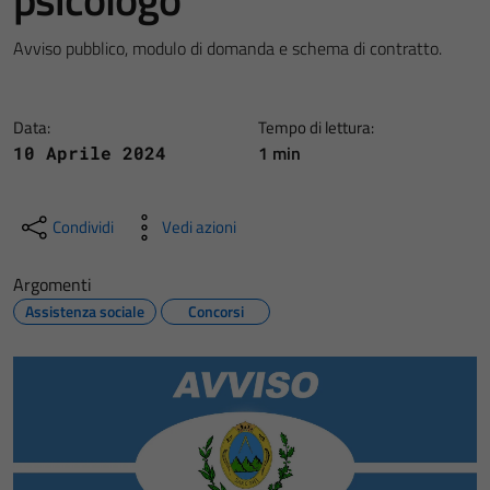
Avviso pubblico, modulo di domanda e schema di contratto.
Data:
Tempo di lettura:
1 min
10 Aprile 2024
Condividi
Vedi azioni
Argomenti
Assistenza sociale
Concorsi