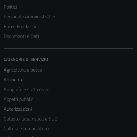
Politici
Personale Amministrativo
Enti e Fondazioni
Documenti e Dati
CATEGORIE DI SERVIZIO
Agricoltura e pesca
Ambiente
Anagrafe e stato civile
Appalti pubblici
Autorizzazioni
Catasto, urbanistica e SUE
Cultura e tempo libero