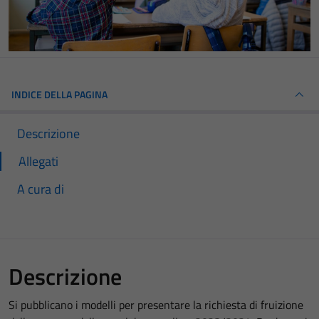
INDICE DELLA PAGINA
Descrizione
Allegati
A cura di
Descrizione
Si pubblicano i modelli per presentare la richiesta di fruizione