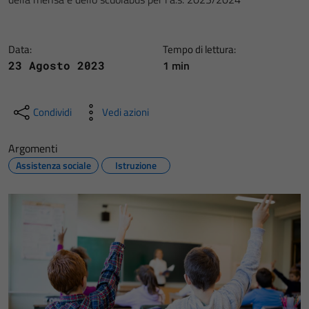
Data:
Tempo di lettura:
1 min
23 Agosto 2023
Condividi
Vedi azioni
Argomenti
Assistenza sociale
Istruzione