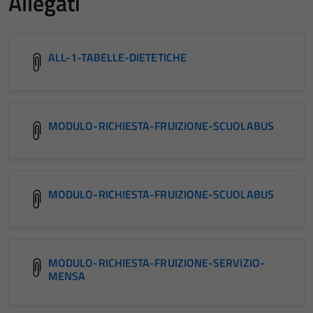
Allegati
ALL-1-TABELLE-DIETETICHE
MODULO-RICHIESTA-FRUIZIONE-SCUOLABUS
MODULO-RICHIESTA-FRUIZIONE-SCUOLABUS
MODULO-RICHIESTA-FRUIZIONE-SERVIZIO-
MENSA