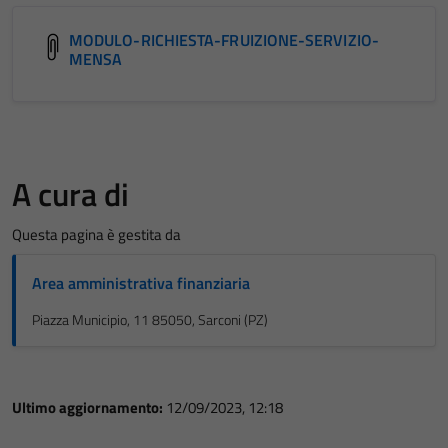
MODULO-RICHIESTA-FRUIZIONE-SERVIZIO-
MENSA
A cura di
Questa pagina è gestita da
Area amministrativa finanziaria
Piazza Municipio, 11 85050, Sarconi (PZ)
Ultimo aggiornamento:
12/09/2023, 12:18