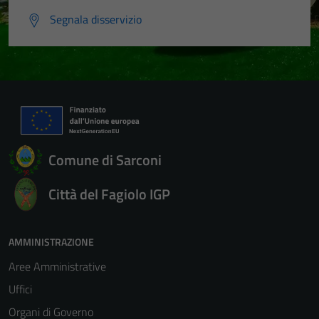
Segnala disservizio
Comune di Sarconi
Città del Fagiolo IGP
AMMINISTRAZIONE
Aree Amministrative
Uffici
Organi di Governo