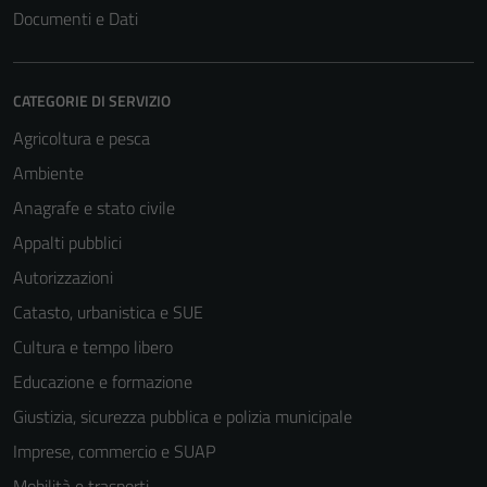
Documenti e Dati
CATEGORIE DI SERVIZIO
Agricoltura e pesca
Ambiente
Anagrafe e stato civile
Appalti pubblici
Autorizzazioni
Catasto, urbanistica e SUE
Cultura e tempo libero
Educazione e formazione
Giustizia, sicurezza pubblica e polizia municipale
Imprese, commercio e SUAP
Mobilità e trasporti