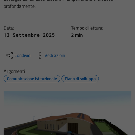
profondamente.
Data:
Tempo di lettura:
2 min
13 Settembre 2025
Condividi
Vedi azioni
Argomenti
Comunicazione istituzionale
Piano di sviluppo