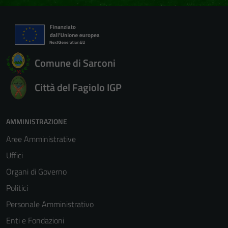
Comune di Sarconi
Città del Fagiolo IGP
AMMINISTRAZIONE
Aree Amministrative
Uffici
Organi di Governo
Politici
Personale Amministrativo
Enti e Fondazioni