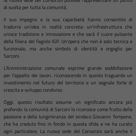
di svolta per tutta la comunità.
Il suo impegno e la sua caparbietà hanno consentito di
tradurre un’idea in realtà concreta: un’infrastruttura che
unisce tradizione e innovazione e che sarà il cuore pulsante
della filiera del Fagiolo IGP. Un’opera che non è solo tecnica e
funzionale, ma anche simbolo di identità e orgoglio per
Sarconi.
L’Amministrazione comunale esprime grande soddisfazione
per l’appalto dei lavori, riconoscendo in questo traguardo un
investimento nel futuro del territorio e un segnale forte di
crescita e sviluppo condiviso.
Oggi, questo risultato assume un significato ancora più
profondo: la comunità di Sarconi lo riconosce come frutto della
passione e della lungimiranza del sindaco Giovanni Tempone,
che ha creduto fino in fondo in questa sfida e ne ha curato
ogni particolare. La nuova sede del Consorzio sarà anche il