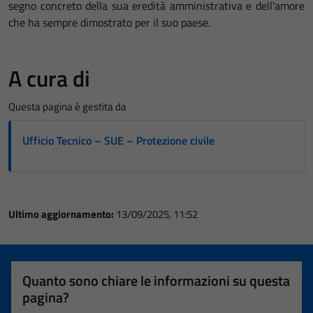
segno concreto della sua eredità amministrativa e dell’amore
che ha sempre dimostrato per il suo paese.
A cura di
Questa pagina è gestita da
Ufficio Tecnico – SUE – Protezione civile
Ultimo aggiornamento:
13/09/2025, 11:52
Quanto sono chiare le informazioni su questa
pagina?