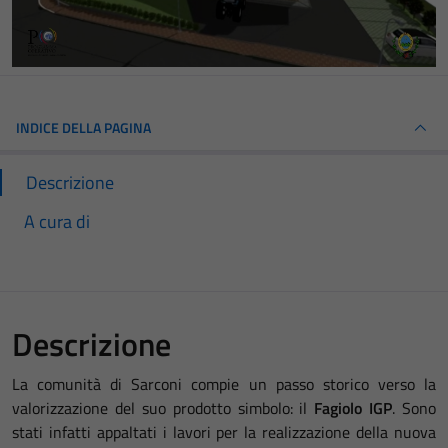
INDICE DELLA PAGINA
Descrizione
A cura di
Descrizione
La comunità di Sarconi compie un passo storico verso la
valorizzazione del suo prodotto simbolo: il
Fagiolo IGP
. Sono
stati infatti appaltati i lavori per la realizzazione della nuova