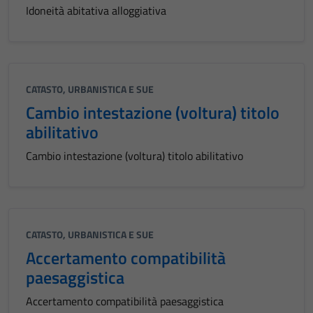
Idoneità abitativa alloggiativa
CATASTO, URBANISTICA E SUE
Cambio intestazione (voltura) titolo
abilitativo
Cambio intestazione (voltura) titolo abilitativo
CATASTO, URBANISTICA E SUE
Accertamento compatibilità
paesaggistica
Accertamento compatibilità paesaggistica