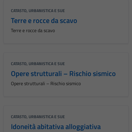
CATASTO, URBANISTICA E SUE
Terre e rocce da scavo
Terre e rocce da scavo
CATASTO, URBANISTICA E SUE
Opere strutturali – Rischio sismico
Opere strutturali – Rischio sismico
CATASTO, URBANISTICA E SUE
Idoneità abitativa alloggiativa