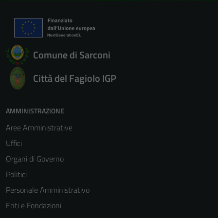
Comune di Sarconi
Città del Fagiolo IGP
AMMINISTRAZIONE
Aree Amministrative
Uffici
Organi di Governo
Politici
Personale Amministrativo
Enti e Fondazioni