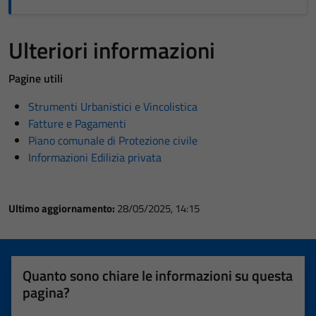
Ulteriori informazioni
Pagine utili
Strumenti Urbanistici e Vincolistica
Fatture e Pagamenti
Piano comunale di Protezione civile
Informazioni Edilizia privata
Ultimo aggiornamento:
28/05/2025, 14:15
Quanto sono chiare le informazioni su questa
pagina?