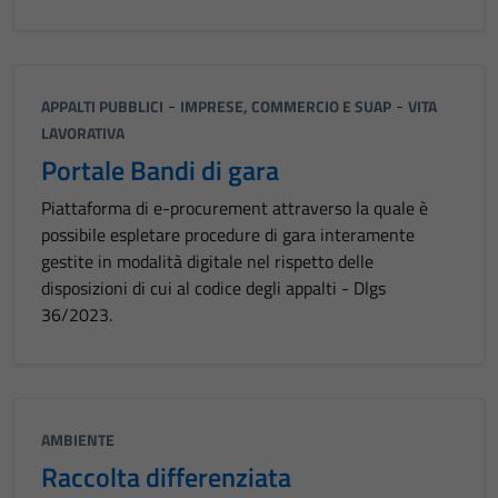
-
-
APPALTI PUBBLICI
IMPRESE, COMMERCIO E SUAP
VITA
LAVORATIVA
Portale Bandi di gara
Piattaforma di e-procurement attraverso la quale è
possibile espletare procedure di gara interamente
gestite in modalità digitale nel rispetto delle
disposizioni di cui al codice degli appalti - Dlgs
36/2023.
AMBIENTE
Raccolta differenziata