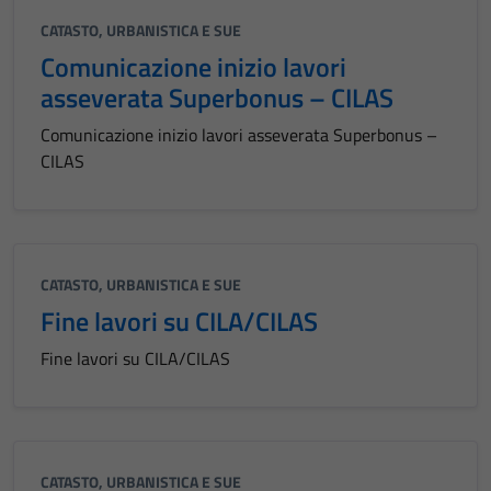
CATASTO, URBANISTICA E SUE
Comunicazione inizio lavori
asseverata Superbonus – CILAS
Comunicazione inizio lavori asseverata Superbonus –
CILAS
CATASTO, URBANISTICA E SUE
Fine lavori su CILA/CILAS
Fine lavori su CILA/CILAS
CATASTO, URBANISTICA E SUE