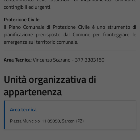
contingibili ed urgenti.
Protezione Civile:
Il Piano Comunale di Protezione Civile è uno strumento di
pianificazione predisposto dal Comune per fronteggiare le
emergenze sul territorio comunale.
Area Tecnica
: Vincenzo Scarano - 377 3383150
Unità organizzativa di
appartenenza
Area tecnica
Piazza Municipio, 11 85050, Sarconi (PZ)