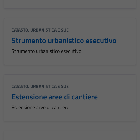
CATASTO, URBANISTICA E SUE
Strumento urbanistico esecutivo
Strumento urbanistico esecutivo
CATASTO, URBANISTICA E SUE
Estensione aree di cantiere
Estensione aree di cantiere