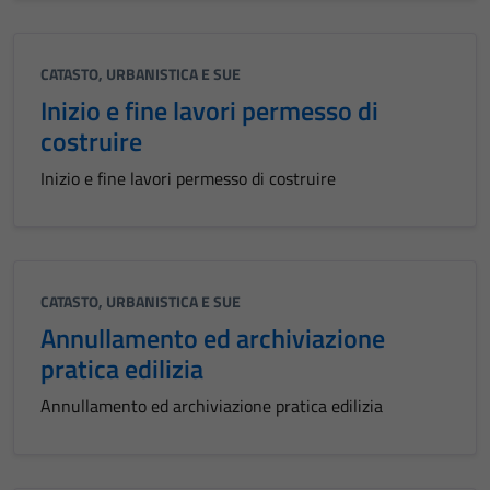
CATASTO, URBANISTICA E SUE
Inizio e fine lavori permesso di
costruire
Inizio e fine lavori permesso di costruire
CATASTO, URBANISTICA E SUE
Annullamento ed archiviazione
pratica edilizia
Annullamento ed archiviazione pratica edilizia