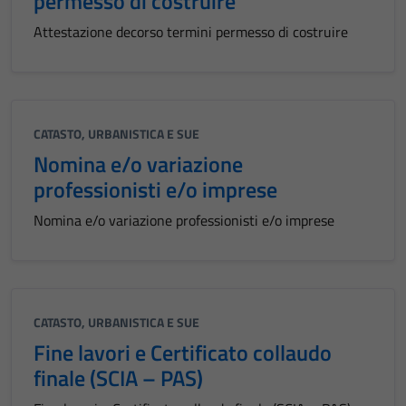
permesso di costruire
Attestazione decorso termini permesso di costruire
CATASTO, URBANISTICA E SUE
Nomina e/o variazione
professionisti e/o imprese
Nomina e/o variazione professionisti e/o imprese
CATASTO, URBANISTICA E SUE
Fine lavori e Certificato collaudo
finale (SCIA – PAS)