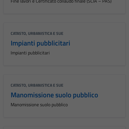
Fine lavori e Certificato collaudo finale (SCIA – PAS)
CATASTO, URBANISTICA E SUE
Impianti pubblicitari
Impianti pubblicitari
CATASTO, URBANISTICA E SUE
Manomissione suolo pubblico
Manomissione suolo pubblico