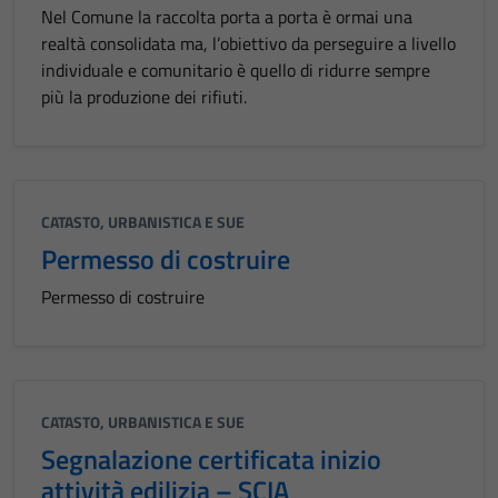
Nel Comune la raccolta porta a porta è ormai una
realtà consolidata ma, l’obiettivo da perseguire a livello
individuale e comunitario è quello di ridurre sempre
più la produzione dei rifiuti.
CATASTO, URBANISTICA E SUE
Permesso di costruire
Permesso di costruire
CATASTO, URBANISTICA E SUE
Segnalazione certificata inizio
attività edilizia – SCIA