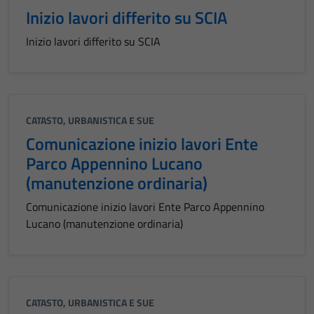
Inizio lavori differito su SCIA
Inizio lavori differito su SCIA
CATASTO, URBANISTICA E SUE
Comunicazione inizio lavori Ente
Parco Appennino Lucano
(manutenzione ordinaria)
Comunicazione inizio lavori Ente Parco Appennino
Lucano (manutenzione ordinaria)
CATASTO, URBANISTICA E SUE