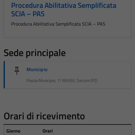
Procedura Abilitativa Semplificata
SCIA – PAS
Procedura Abilitativa Semplificata SCIA – PAS
Sede principale
Municipio
Piazza Municipio, 11 85050, Sarconi (PZ)
Orari di ricevimento
Giorno
Orari