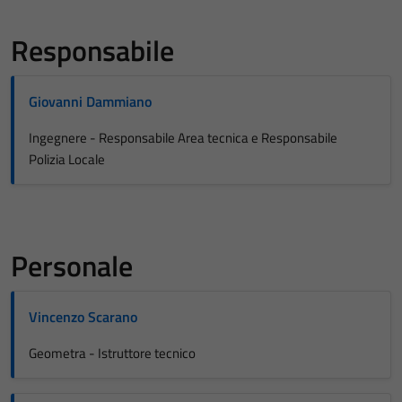
Responsabile
Giovanni Dammiano
Ingegnere - Responsabile Area tecnica e Responsabile
Polizia Locale
Personale
Vincenzo Scarano
Geometra - Istruttore tecnico