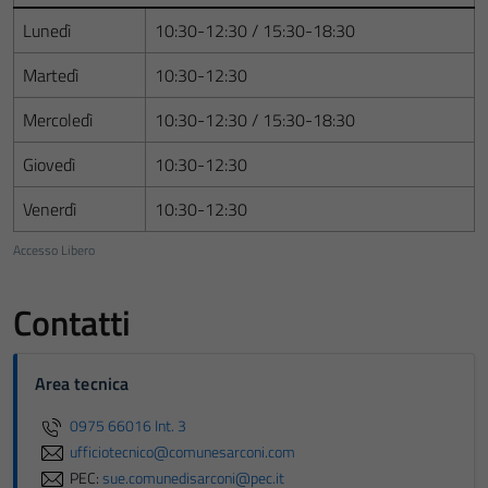
Lunedì
10:30-12:30 / 15:30-18:30
Martedì
10:30-12:30
Mercoledì
10:30-12:30 / 15:30-18:30
Giovedì
10:30-12:30
Venerdì
10:30-12:30
Accesso Libero
Contatti
Area tecnica
0975 66016 Int. 3
ufficiotecnico@comunesarconi.com
PEC:
sue.comunedisarconi@pec.it