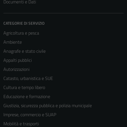
Documenti e Dati
CATEGORIE DI SERVIZIO
Agricoltura e pesca
Ambiente
Anagrafe e stato civile
Appalti pubblici
Autorizzazioni
Catasto, urbanistica e SUE
Cultura e tempo libero
Educazione e formazione
Giustizia, sicurezza pubblica e polizia municipale
Imprese, commercio e SUAP
Mobilità e trasporti