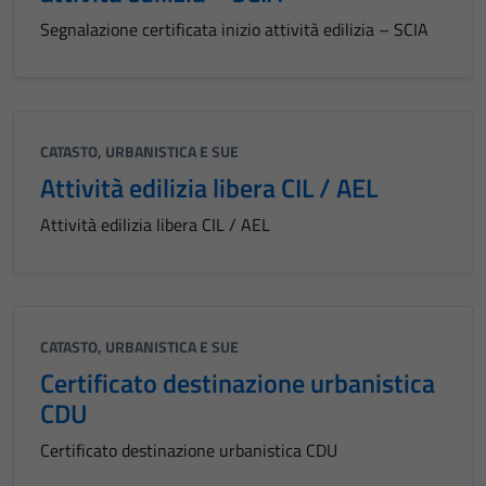
Segnalazione certificata inizio attività edilizia – SCIA
CATASTO, URBANISTICA E SUE
Attività edilizia libera CIL / AEL
Attività edilizia libera CIL / AEL
CATASTO, URBANISTICA E SUE
Certificato destinazione urbanistica
CDU
Certificato destinazione urbanistica CDU