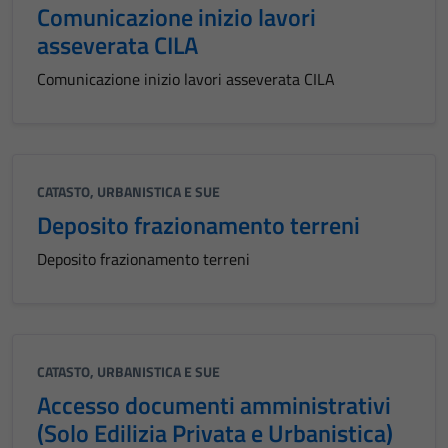
Comunicazione inizio lavori
asseverata CILA
Comunicazione inizio lavori asseverata CILA
CATASTO, URBANISTICA E SUE
Deposito frazionamento terreni
Deposito frazionamento terreni
CATASTO, URBANISTICA E SUE
Accesso documenti amministrativi
(Solo Edilizia Privata e Urbanistica)