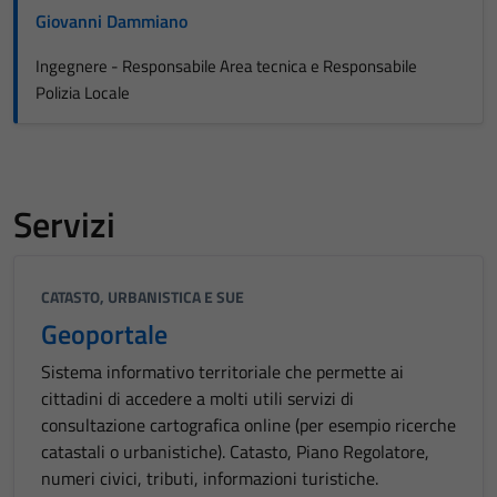
Giovanni Dammiano
Ingegnere - Responsabile Area tecnica e Responsabile
Polizia Locale
Servizi
CATASTO, URBANISTICA E SUE
Geoportale
Sistema informativo territoriale che permette ai
cittadini di accedere a molti utili servizi di
consultazione cartografica online (per esempio ricerche
catastali o urbanistiche). Catasto, Piano Regolatore,
numeri civici, tributi, informazioni turistiche.