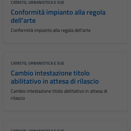
CATASTO, URBANISTICA E SUE
Conformità impianto alla regola
dell’arte
Conformità impianto alla regola dell’arte
CATASTO, URBANISTICA E SUE
Cambio intestazione titolo
abilitativo in attesa di rilascio
Cambio intestazione titolo abilitativo in attesa di
rilascio
CATASTO, URBANISTICA E SUE