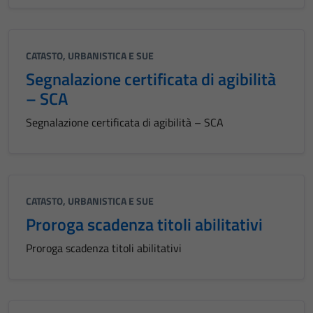
CATASTO, URBANISTICA E SUE
Segnalazione certificata di agibilità
– SCA
Segnalazione certificata di agibilità – SCA
CATASTO, URBANISTICA E SUE
Proroga scadenza titoli abilitativi
Proroga scadenza titoli abilitativi