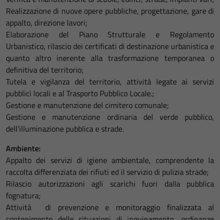
Realizzazione di nuove opere pubbliche, progettazione, gare di
appalto, direzione lavori;
Elaborazione del Piano Strutturale e Regolamento
Urbanistico, rilascio dei certificati di destinazione urbanistica e
quanto altro inerente alla trasformazione temporanea o
definitiva del territorio;
Tutela e vigilanza del territorio, attività legate ai servizi
pubblici locali e al Trasporto Pubblico Locale.;
Gestione e manutenzione del cimitero comunale;
Gestione e manutenzione ordinaria del verde pubblico,
dell’illuminazione pubblica e strade.
Ambiente:
Appalto dei servizi di igiene ambientale, comprendente la
raccolta differenziata dei rifiuti ed il servizio di pulizia strade;
Rilascio autorizzazioni agli scarichi fuori dalla pubblica
fognatura;
Attività di prevenzione e monitoraggio finalizzata al
contenimento delle situazioni di inquinamento, ordinanze