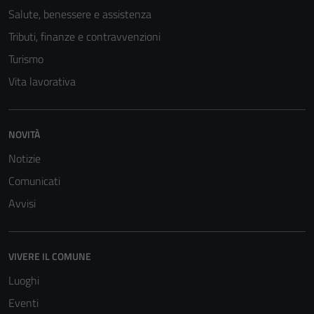
Salute, benessere e assistenza
Tributi, finanze e contravvenzioni
Turismo
Vita lavorativa
NOVITÀ
Notizie
Comunicati
Avvisi
VIVERE IL COMUNE
Luoghi
Eventi