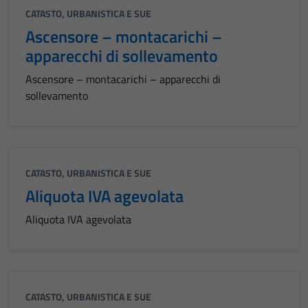
CATASTO, URBANISTICA E SUE
Ascensore – montacarichi –
apparecchi di sollevamento
Ascensore – montacarichi – apparecchi di
sollevamento
CATASTO, URBANISTICA E SUE
Aliquota IVA agevolata
Aliquota IVA agevolata
CATASTO, URBANISTICA E SUE