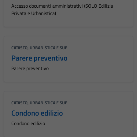
Accesso documenti amministrativi (SOLO Edilizia
Privata e Urbanistica)
CATASTO, URBANISTICA E SUE
Parere preventivo
Parere preventivo
CATASTO, URBANISTICA E SUE
Condono edilizio
Condono edilizio