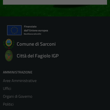
Comune di Sarconi
Città del Fagiolo IGP
AMMINISTRAZIONE
Aree Amministrative
Uffici
Organi di Governo
Politici