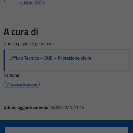
edilizio 2024
A cura di
Questa pagina è gestita da
Ufficio Tecnico – SUE – Protezione civile
Persone
Vincenzo Scarano
Ultimo aggiornamento:
16/08/2024, 11:45