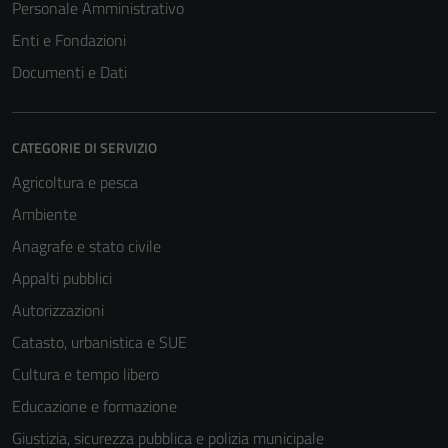
Personale Amministrativo
Enti e Fondazioni
Documenti e Dati
CATEGORIE DI SERVIZIO
Agricoltura e pesca
Ambiente
Anagrafe e stato civile
Appalti pubblici
Autorizzazioni
Catasto, urbanistica e SUE
Cultura e tempo libero
Educazione e formazione
Giustizia, sicurezza pubblica e polizia municipale