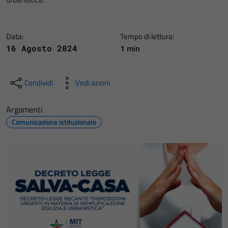
Data:
Tempo di lettura:
1 min
16 Agosto 2024
Condividi
Vedi azioni
Argomenti
Comunicazione istituzionale