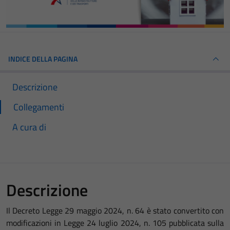
INDICE DELLA PAGINA
Descrizione
Collegamenti
A cura di
Descrizione
Il Decreto Legge 29 maggio 2024, n. 64 è stato convertito con
modificazioni in Legge 24 luglio 2024, n. 105 pubblicata sulla