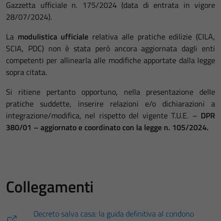
Gazzetta ufficiale n. 175/2024 (data di entrata in vigore
28/07/2024).
La
modulistica ufficiale
relativa alle pratiche edilizie (CILA,
SCIA, PDC) non è stata però ancora aggiornata dagli enti
competenti per allinearla alle modifiche apportate dalla legge
sopra citata.
Si ritiene pertanto opportuno, nella presentazione delle
pratiche suddette, inserire relazioni e/o dichiarazioni a
integrazione/modifica, nel rispetto del vigente T.U.E. –
DPR
380/01 – aggiornato e coordinato con la legge n. 105/2024.
Collegamenti
Decreto salva casa: la guida definitiva al condono