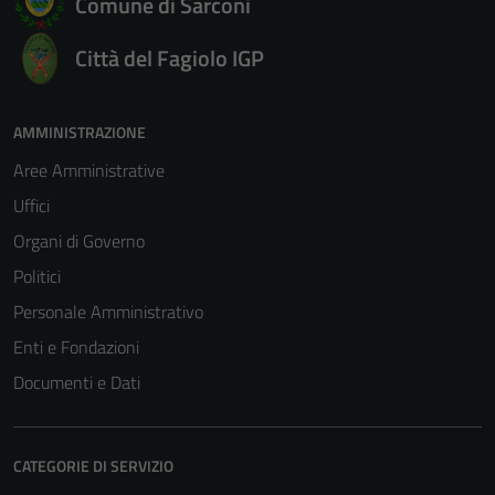
Comune di Sarconi
Città del Fagiolo IGP
AMMINISTRAZIONE
Aree Amministrative
Uffici
Organi di Governo
Politici
Personale Amministrativo
Enti e Fondazioni
Documenti e Dati
CATEGORIE DI SERVIZIO