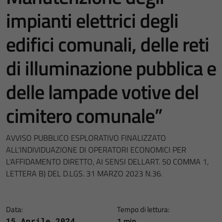
impianti elettrici degli
edifici comunali, delle reti
di illuminazione pubblica e
delle lampade votive del
cimitero comunale”
AVVISO PUBBLICO ESPLORATIVO FINALIZZATO
ALL'INDIVIDUAZIONE DI OPERATORI ECONOMICI PER
L'AFFIDAMENTO DIRETTO, AI SENSI DELLART. 50 COMMA 1,
LETTERA B) DEL D.LGS. 31 MARZO 2023 N.36.
Data:
Tempo di lettura:
1 min
15 Aprile 2024