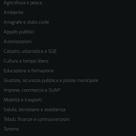
Agricoltura e pesca
Ambiente
Anagrafe e stato civile
Appalti pubblici
Autorizzazioni
Catasto, urbanistica e SUE
Cultura e tempo libero
Educazione e formazione
Giustizia, sicurezza pubblica e polizia municipale
Imprese, commercio e SUAP
Mobilità e trasporti
Salute, benessere e assistenza
Tributi, finanze e contravvenzioni
Tecnici
Turismo
Questi cookie