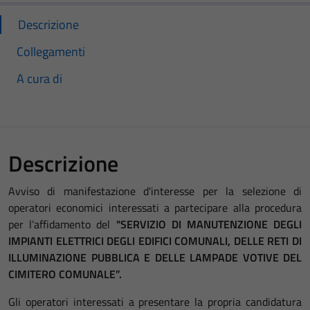
Descrizione
Collegamenti
A cura di
Descrizione
Avviso di manifestazione d'interesse per la selezione di
operatori economici interessati a partecipare alla procedura
per l’affidamento del
"SERVIZIO DI MANUTENZIONE DEGLI
IMPIANTI ELETTRICI DEGLI EDIFICI COMUNALI, DELLE RETI DI
ILLUMINAZIONE PUBBLICA E DELLE LAMPADE VOTIVE DEL
CIMITERO COMUNALE”.
Gli operatori interessati a presentare la propria candidatura