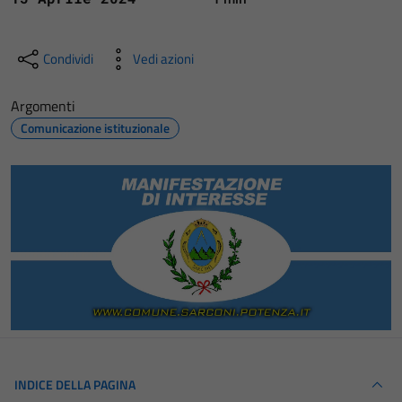
Condividi
Vedi azioni
Argomenti
Comunicazione istituzionale
INDICE DELLA PAGINA