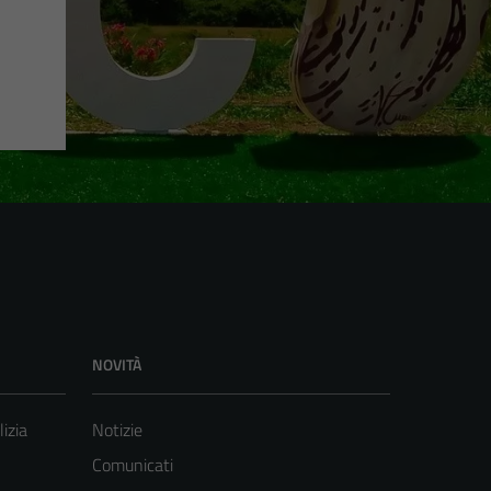
NOVITÀ
lizia
Notizie
Comunicati