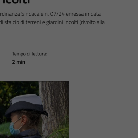
’Ordinanza Sindacale n. 07/24 emessa in data
sfalcio di terreni e giardini incolti (rivolto alla
Tempo di lettura:
2 min