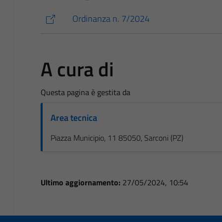
Ordinanza n. 7/2024
A cura di
Questa pagina è gestita da
Area tecnica
Piazza Municipio, 11 85050, Sarconi (PZ)
Ultimo aggiornamento:
27/05/2024, 10:54