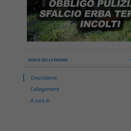
INDICE DELLA PAGINA
Descrizione
Collegamenti
A cura di