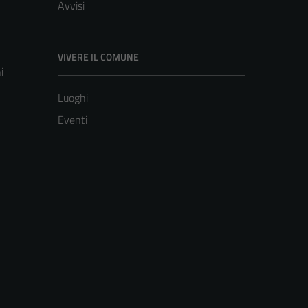
Avvisi
VIVERE IL COMUNE
i
Luoghi
Eventi