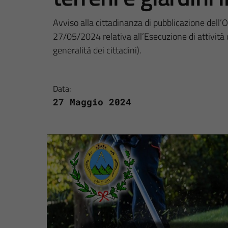
Avviso alla cittadinanza di pubblicazione dell
27/05/2024 relativa all’Esecuzione di attività di 
generalità dei cittadini).
Data:
27 Maggio 2024