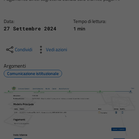
Data:
Tempo di lettura:
1 min
27 Settembre 2024
Condividi
Vedi azioni
Argomenti
Comunicazione istituzionale