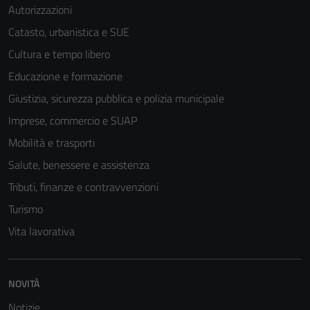
Autorizzazioni
Catasto, urbanistica e SUE
Cultura e tempo libero
Educazione e formazione
Giustizia, sicurezza pubblica e polizia municipale
Imprese, commercio e SUAP
Mobilità e trasporti
Salute, benessere e assistenza
Tributi, finanze e contravvenzioni
Turismo
Vita lavorativa
NOVITÀ
Notizie