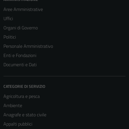
Aree Amministrative
Uffici
Organi di Governo
Politici
Personale Amministrativo
Enti e Fondazioni
Documenti e Dati
CATEGORIE DI SERVIZIO
Agricoltura e pesca
Ambiente
Anagrafe e stato civile
Appalti pubblici