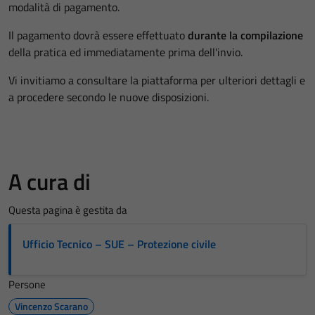
modalità di pagamento.
Il pagamento dovrà essere effettuato
durante la compilazione
della pratica ed immediatamente prima dell'invio.
Vi invitiamo a consultare la piattaforma per ulteriori dettagli e
a procedere secondo le nuove disposizioni.
A cura di
Questa pagina è gestita da
Ufficio Tecnico – SUE – Protezione civile
Persone
Vincenzo Scarano