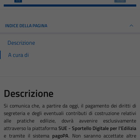
INDICE DELLA PAGINA
Descrizione
A cura di
Descrizione
Si comunica che, a partire da oggi, il pagamento dei diritti di
segreteria e degli eventuali contributi di costruzione relativi
alle pratiche edilizie, dovrà avvenire esclusivamente
attraverso la piattaforma
SUE - Sportello Digitale per l'Edilizia
e tramite il sistema
pagoPA
. Non saranno accettate altre