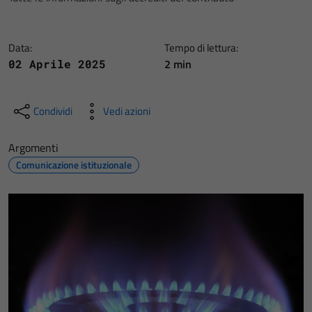
Data:
Tempo di lettura:
2 min
02 Aprile 2025
Condividi
Vedi azioni
Argomenti
Comunicazione istituzionale