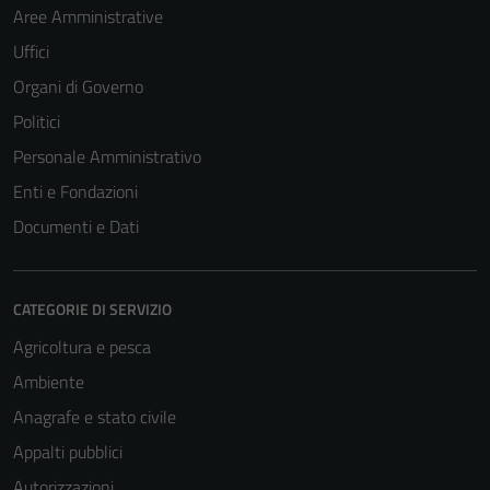
Aree Amministrative
Uffici
Organi di Governo
Politici
Personale Amministrativo
Enti e Fondazioni
Documenti e Dati
CATEGORIE DI SERVIZIO
Agricoltura e pesca
Ambiente
Anagrafe e stato civile
Appalti pubblici
Autorizzazioni