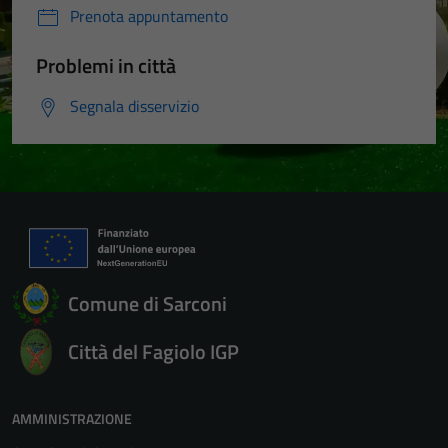
Prenota appuntamento
Problemi in città
Segnala disservizio
Comune di Sarconi
Città del Fagiolo IGP
AMMINISTRAZIONE