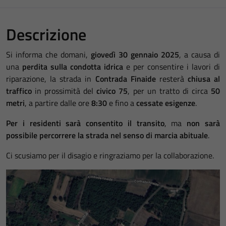
Descrizione
Si informa che domani,
giovedì 30 gennaio 2025
, a causa di
una
perdita sulla condotta idrica
e per consentire i lavori di
riparazione, la strada in
Contrada Finaide
resterà
chiusa al
traffico
in prossimità del
civico 75
, per un tratto di circa
50
metri
, a partire dalle ore
8:30
e fino a
cessate esigenze
.
Per i residenti sarà consentito il transito
, ma
non sarà
possibile percorrere la strada nel senso di marcia abituale
.
Ci scusiamo per il disagio e ringraziamo per la collaborazione.