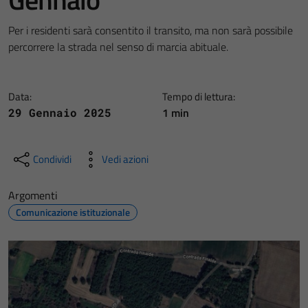
Per i residenti sarà consentito il transito, ma non sarà possibile
percorrere la strada nel senso di marcia abituale.
Data:
Tempo di lettura:
1 min
29 Gennaio 2025
Condividi
Vedi azioni
Argomenti
Comunicazione istituzionale