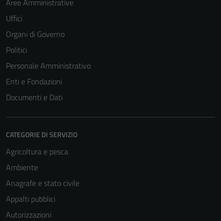
Aree Amministrative
Uffici
Organi di Governo
Politici
Personale Amministrativo
Enti e Fondazioni
Documenti e Dati
CATEGORIE DI SERVIZIO
Agricoltura e pesca
Ambiente
Anagrafe e stato civile
Appalti pubblici
Autorizzazioni