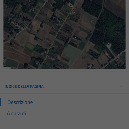
INDICE DELLA PAGINA
Descrizione
A cura di