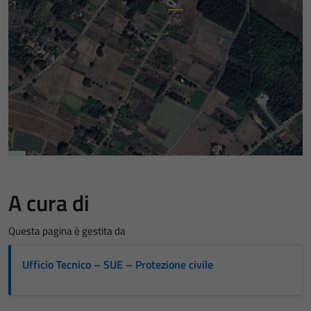
A cura di
Questa pagina è gestita da
Ufficio Tecnico – SUE – Protezione civile