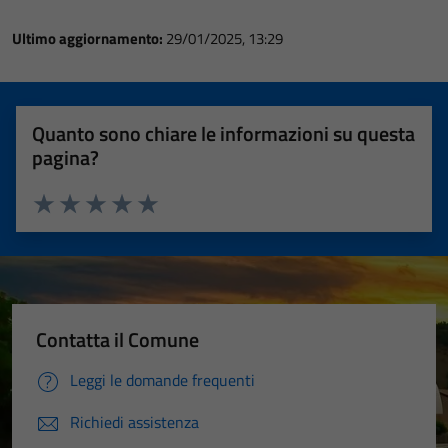
Ultimo aggiornamento:
29/01/2025, 13:29
Quanto sono chiare le informazioni su questa
pagina?
Valuta 1 stelle su 5
Valuta 2 stelle su 5
Valuta 3 stelle su 5
Valuta 4 stelle su 5
Valuta 5 stelle su 5
Contatta il Comune
Leggi le domande frequenti
Richiedi assistenza