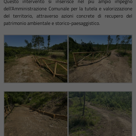
Questo intervento si inserisce nel più ampio impegno
dell’Amministrazione Comunale per la tutela e valorizzazione
del territorio, attraverso azioni concrete di recupero del
patrimonio ambientale e storico-paesaggistico.