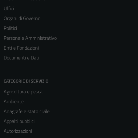
Uffici
Organi di Governo
Politici
Personale Amministrativo
Enti e Fondazioni
Documenti e Dati
CATEGORIE DI SERVIZIO
Agricoltura e pesca
Ambiente
Anagrafe e stato civile
Appalti pubblici
Autorizzazioni