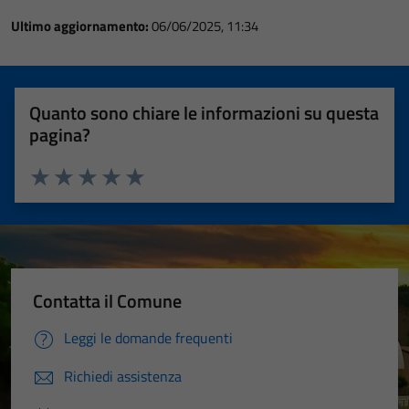
Ultimo aggiornamento:
06/06/2025, 11:34
Quanto sono chiare le informazioni su questa
pagina?
Valuta 1 stelle su 5
Valuta 2 stelle su 5
Valuta 3 stelle su 5
Valuta 4 stelle su 5
Valuta 5 stelle su 5
Contatta il Comune
Leggi le domande frequenti
Richiedi assistenza