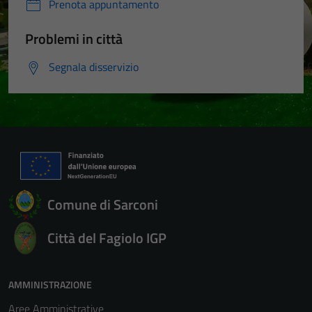
Prenota appuntamento
Problemi in città
Segnala disservizio
Comune di Sarconi
Città del Fagiolo IGP
AMMINISTRAZIONE
Aree Amministrative