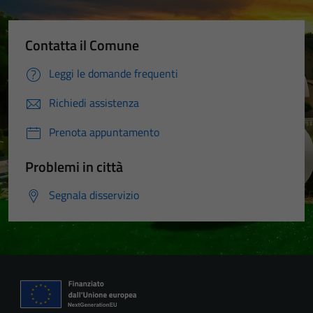
Contatta il Comune
Leggi le domande frequenti
Richiedi assistenza
Prenota appuntamento
Problemi in città
Segnala disservizio
Tecnici