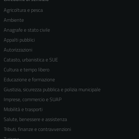
Agricoltura e pesca
Ambiente
Anagrafe e stato civile
Appalti pubblici
Autorizzazioni
Catasto, urbanistica e SUE
Cultura e tempo libero
Educazione e formazione
Giustizia, sicurezza pubblica e polizia municipale
Imprese, commercio e SUAP
Mobilità e trasporti
Salute, benessere e assistenza
Tributi, finanze e contravvenzioni
Turismo