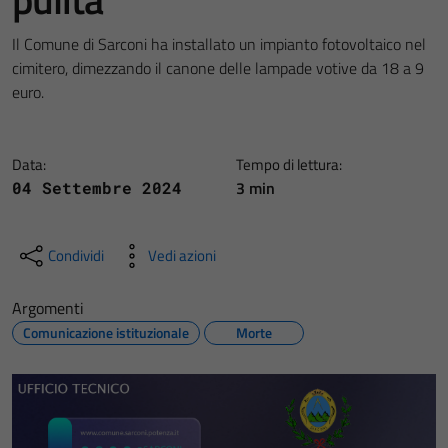
Il Comune di Sarconi ha installato un impianto fotovoltaico nel
cimitero, dimezzando il canone delle lampade votive da 18 a 9
euro.
Data:
Tempo di lettura:
3 min
04 Settembre 2024
Condividi
Vedi azioni
Argomenti
Comunicazione istituzionale
Morte