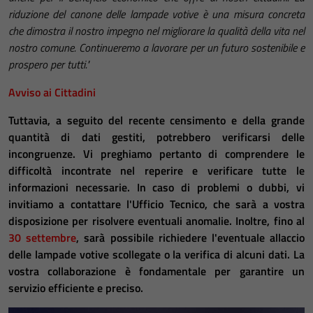
riduzione del canone delle lampade votive è una misura concreta
che dimostra il nostro impegno nel migliorare la qualità della vita nel
nostro comune. Continueremo a lavorare per un futuro sostenibile e
prospero per tutti."
Avviso ai Cittadini
Tuttavia, a seguito del recente censimento e della grande
quantità di dati gestiti, potrebbero verificarsi delle
incongruenze. Vi preghiamo pertanto di comprendere le
difficoltà incontrate nel reperire e verificare tutte le
informazioni necessarie. In caso di problemi o dubbi, vi
invitiamo a contattare l'Ufficio Tecnico, che sarà a vostra
disposizione per risolvere eventuali anomalie. Inoltre, fino al
30 settembre
, sarà possibile richiedere l'eventuale allaccio
delle lampade votive scollegate o la verifica di alcuni dati. La
vostra collaborazione è fondamentale per garantire un
servizio efficiente e preciso.