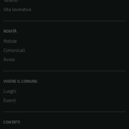
Vita lavorativa
NOVITÀ
Notizie
Comunicati
Avvisi
VIVERE IL COMUNE
Luoghi
Eventi
CONTATTI