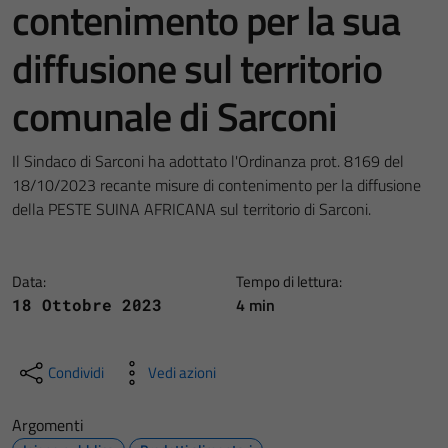
contenimento per la sua
diffusione sul territorio
comunale di Sarconi
Il Sindaco di Sarconi ha adottato l'Ordinanza prot. 8169 del
18/10/2023 recante misure di contenimento per la diffusione
della PESTE SUINA AFRICANA sul territorio di Sarconi.
Data:
Tempo di lettura:
4 min
18 Ottobre 2023
Condividi
Vedi azioni
Argomenti