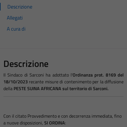
Descrizione
Allegati
A cura di
Descrizione
Il Sindaco di Sarconi ha adottato l'
Ordinanza prot. 8169 del
18/10/2023
recante misure di contenimento per la diffusione
della
PESTE SUINA AFRICANA sul territorio di Sarconi.
Con il citato Provvedimento e con decorrenza immediata, fino
a nuove disposizioni,
SI ORDINA
: