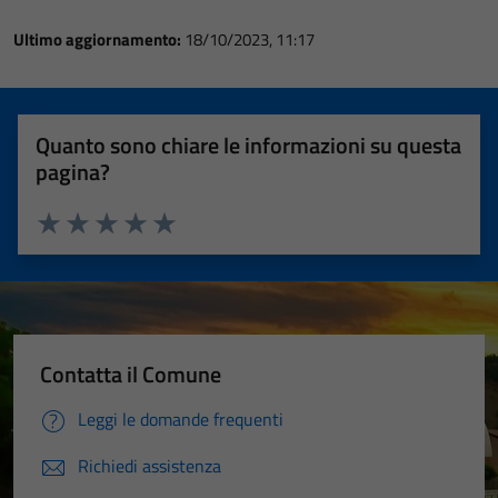
Ultimo aggiornamento:
18/10/2023, 11:17
Quanto sono chiare le informazioni su questa
pagina?
Valuta 1 stelle su 5
Valuta 2 stelle su 5
Valuta 3 stelle su 5
Valuta 4 stelle su 5
Valuta 5 stelle su 5
Contatta il Comune
Leggi le domande frequenti
Richiedi assistenza