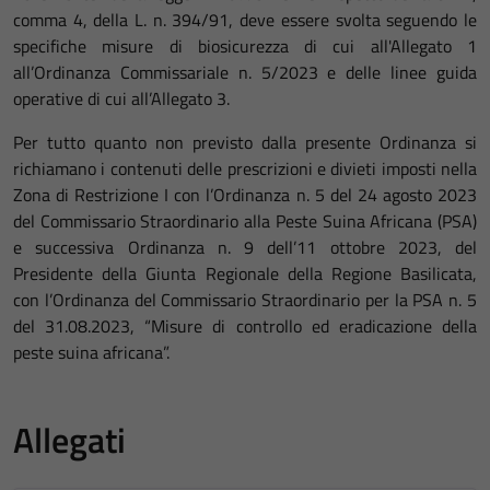
comma 4, della L. n. 394/91, deve essere svolta seguendo le
specifiche misure di biosicurezza di cui all'Allegato 1
all’Ordinanza Commissariale n. 5/2023 e delle linee guida
operative di cui all’Allegato 3.
Per tutto quanto non previsto dalla presente Ordinanza si
richiamano i contenuti delle prescrizioni e divieti imposti nella
Zona di Restrizione I con l’Ordinanza n. 5 del 24 agosto 2023
del Commissario Straordinario alla Peste Suina Africana (PSA)
e successiva Ordinanza n. 9 dell’11 ottobre 2023, del
Presidente della Giunta Regionale della Regione Basilicata,
con l’Ordinanza del Commissario Straordinario per la PSA n. 5
del 31.08.2023, “Misure di controllo ed eradicazione della
peste suina africana”.
Allegati