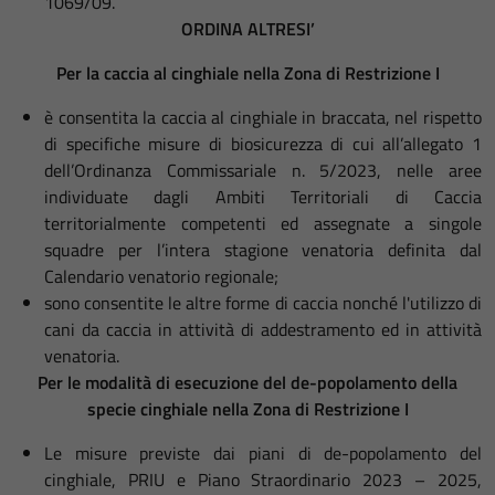
1069/09.
ORDINA ALTRESI’
Per la caccia al cinghiale nella Zona di Restrizione I
è consentita la caccia al cinghiale in braccata, nel rispetto
di specifiche misure di biosicurezza di cui all’allegato 1
dell’Ordinanza Commissariale n. 5/2023, nelle aree
individuate dagli Ambiti Territoriali di Caccia
territorialmente competenti ed assegnate a singole
squadre per l’intera stagione venatoria definita dal
Calendario venatorio regionale;
sono consentite le altre forme di caccia nonché l'utilizzo di
cani da caccia in attività di addestramento ed in attività
venatoria.
Per le modalità di esecuzione del de-popolamento della
specie cinghiale nella Zona di Restrizione I
Le misure previste dai piani di de-popolamento del
cinghiale, PRIU e Piano Straordinario 2023 – 2025,