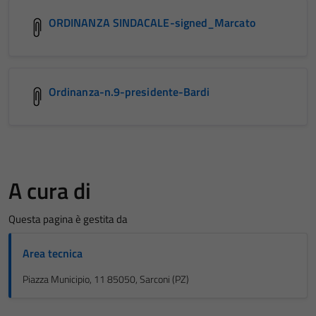
ORDINANZA SINDACALE-signed_Marcato
Ordinanza-n.9-presidente-Bardi
A cura di
Questa pagina è gestita da
Area tecnica
Piazza Municipio, 11 85050, Sarconi (PZ)