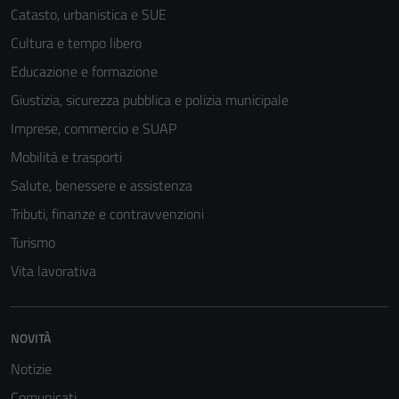
Catasto, urbanistica e SUE
Cultura e tempo libero
Educazione e formazione
Giustizia, sicurezza pubblica e polizia municipale
Imprese, commercio e SUAP
Mobilità e trasporti
Salute, benessere e assistenza
Tributi, finanze e contravvenzioni
Turismo
Vita lavorativa
NOVITÀ
Notizie
Comunicati