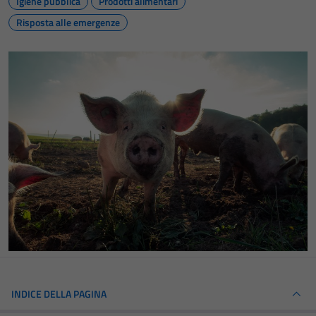
Igiene pubblica
Prodotti alimentari
Risposta alle emergenze
INDICE DELLA PAGINA