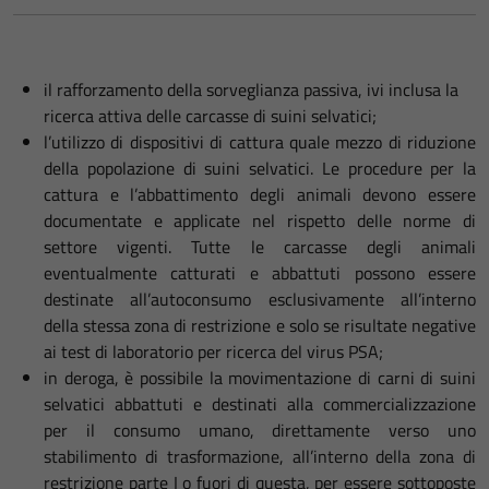
il rafforzamento della sorveglianza passiva, ivi inclusa la
ricerca attiva delle carcasse di suini selvatici;
l’utilizzo di dispositivi di cattura quale mezzo di riduzione
della popolazione di suini selvatici. Le procedure per la
cattura e l’abbattimento degli animali devono essere
documentate e applicate nel rispetto delle norme di
settore vigenti. Tutte le carcasse degli animali
eventualmente catturati e abbattuti possono essere
destinate all’autoconsumo esclusivamente all’interno
della stessa zona di restrizione e solo se risultate negative
ai test di laboratorio per ricerca del virus PSA;
in deroga, è possibile la movimentazione di carni di suini
selvatici abbattuti e destinati alla commercializzazione
per il consumo umano, direttamente verso uno
stabilimento di trasformazione, all’interno della zona di
restrizione parte I o fuori di questa, per essere sottoposte