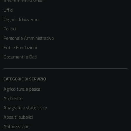
Aree Amministrative
Uffici
Organi di Governo
Politici
Personale Amministrativo
Enti e Fondazioni
Documenti e Dati
CATEGORIE DI SERVIZIO
Agricoltura e pesca
Ambiente
Anagrafe e stato civile
Appalti pubblici
Autorizzazioni