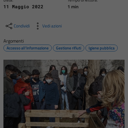
1 min
11 Maggio 2022
Condividi
Vedi azioni
Argomenti
Accesso all'informazione
Gestione rifiuti
Igiene pubblica