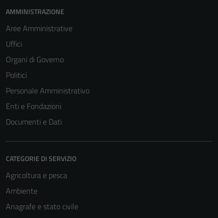
AMMINISTRAZIONE
Aree Amministrative
Uffici
Organi di Governo
Politici
Personale Amministrativo
Enti e Fondazioni
Documenti e Dati
CATEGORIE DI SERVIZIO
Agricoltura e pesca
Ambiente
Anagrafe e stato civile