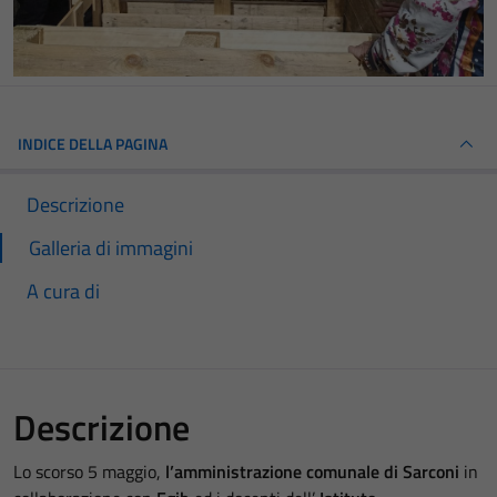
INDICE DELLA PAGINA
Descrizione
Galleria di immagini
A cura di
Descrizione
Lo scorso 5 maggio,
l’amministrazione comunale di Sarconi
in