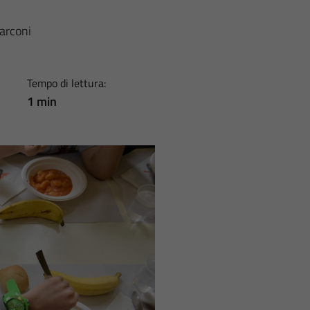
Sarconi
Tempo di lettura:
1 min