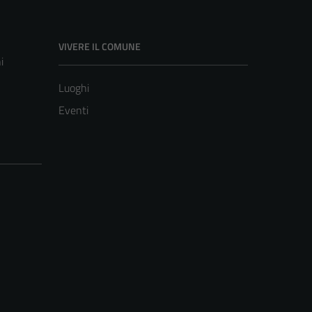
VIVERE IL COMUNE
i
Luoghi
Eventi