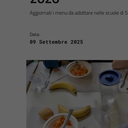
Aggiornati i menu da adottare nelle scuole di 
Data:
09 Settembre 2025