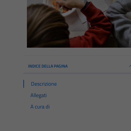
INDICE DELLA PAGINA
Descrizione
Allegati
A cura di