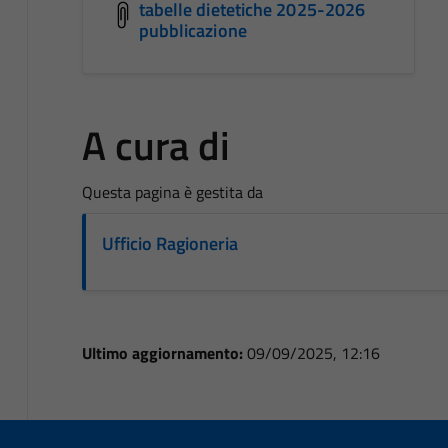
tabelle dietetiche 2025-2026
pubblicazione
A cura di
Questa pagina è gestita da
Ufficio Ragioneria
Ultimo aggiornamento:
09/09/2025, 12:16