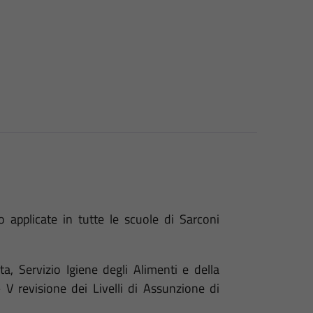
applicate in tutte le scuole di Sarconi
ta, Servizio Igiene degli Alimenti e della
V revisione dei Livelli di Assunzione di