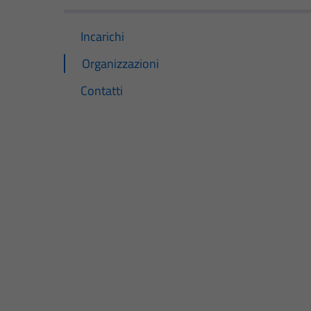
Incarichi
Organizzazioni
Contatti