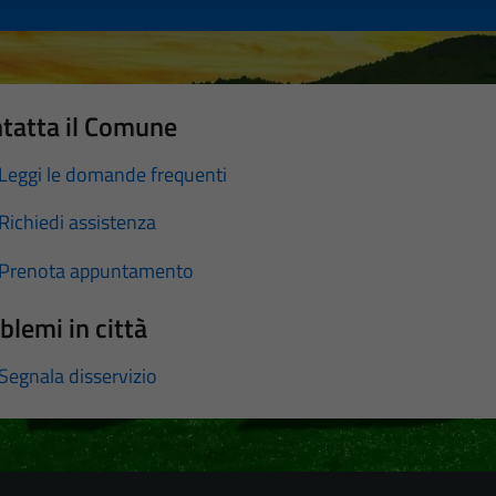
tatta il Comune
Leggi le domande frequenti
Richiedi assistenza
Prenota appuntamento
blemi in città
Segnala disservizio