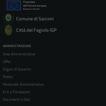
Comune di Sarconi
Città del Fagiolo IGP
AMMINISTRAZIONE
Aree Amministrative
Uffici
Organi di Governo
Politici
Personale Amministrativo
Enti e Fondazioni
Documenti e Dati