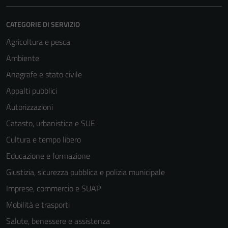
CATEGORIE DI SERVIZIO
Agricoltura e pesca
Ambiente
Anagrafe e stato civile
Appalti pubblici
Autorizzazioni
Catasto, urbanistica e SUE
Cultura e tempo libero
Educazione e formazione
Giustizia, sicurezza pubblica e polizia municipale
Imprese, commercio e SUAP
Mobilità e trasporti
Salute, benessere e assistenza