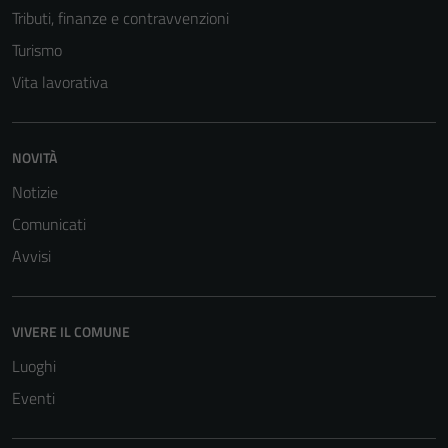
Tributi, finanze e contravvenzioni
Turismo
Vita lavorativa
NOVITÀ
Notizie
Comunicati
Avvisi
VIVERE IL COMUNE
Luoghi
Eventi