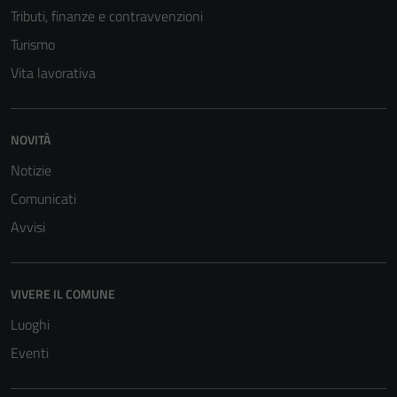
Tributi, finanze e contravvenzioni
Turismo
Vita lavorativa
NOVITÀ
Notizie
Comunicati
Avvisi
VIVERE IL COMUNE
Luoghi
Eventi