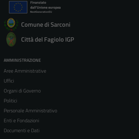
Comune di Sarconi
Città del Fagiolo IGP
AMMINISTRAZIONE
Aree Amministrative
Uffici
Organi di Governo
Politici
Personale Amministrativo
Enti e Fondazioni
Documenti e Dati