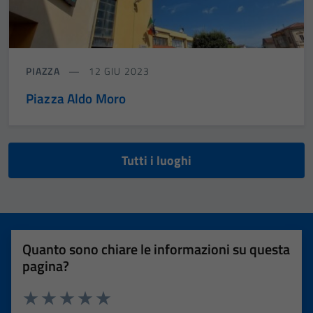
PIAZZA
12 GIU 2023
Piazza Aldo Moro
Tutti i luoghi
Quanto sono chiare le informazioni su questa
pagina?