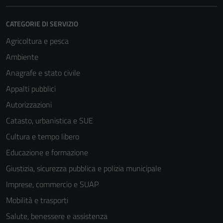
CATEGORIE DI SERVIZIO
Agricoltura e pesca
Ambiente
Anagrafe e stato civile
Appalti pubblici
Autorizzazioni
Catasto, urbanistica e SUE
Cultura e tempo libero
Educazione e formazione
Giustizia, sicurezza pubblica e polizia municipale
Imprese, commercio e SUAP
Mobilità e trasporti
Salute, benessere e assistenza