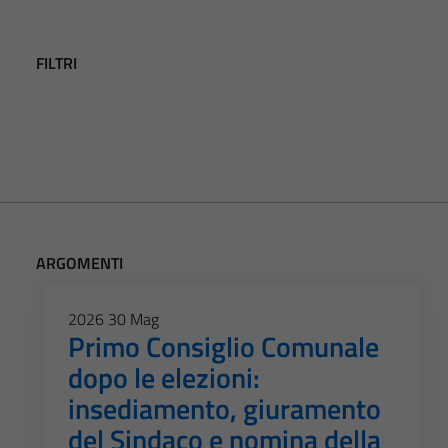
FILTRI
ARGOMENTI
2026
30
Mag
Primo Consiglio Comunale
dopo le elezioni:
insediamento, giuramento
del Sindaco e nomina della