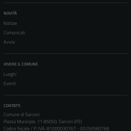
NOVITÀ
Notizie
Comunicati
Avvisi
VIVERE IL COMUNE
Luoghi
Eventi
CONTATTI
Comune di Sarconi
Piazza Municipio, 11 85050, Sarconi (PZ)
Codice fiscale / P. IVA: 81000030767 - 00250580768