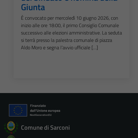
Giunta
È convocato per mercoledì 10 giugno 2026, con
inizio alle ore 18:00, il primo Consiglio Comunale
successivo alle elezioni amministrative. La seduta
si terrà presso la palestra comunale di piazza
Aldo Moro e segna l’avvio ufficiale […]
Comune di Sarconi