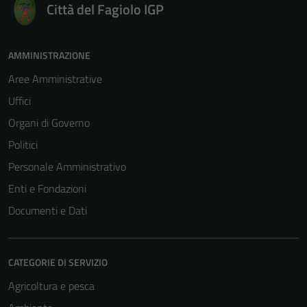
Città del Fagiolo IGP
AMMINISTRAZIONE
Aree Amministrative
Uffici
Organi di Governo
Politici
Personale Amministrativo
Enti e Fondazioni
Documenti e Dati
CATEGORIE DI SERVIZIO
Agricoltura e pesca