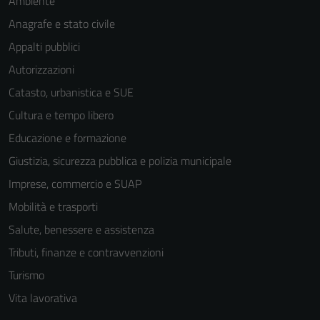
Ambiente
Anagrafe e stato civile
Appalti pubblici
Autorizzazioni
Catasto, urbanistica e SUE
Cultura e tempo libero
Educazione e formazione
Giustizia, sicurezza pubblica e polizia municipale
Imprese, commercio e SUAP
Mobilità e trasporti
Salute, benessere e assistenza
Tributi, finanze e contravvenzioni
Turismo
Vita lavorativa