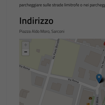
parcheggiare sulle strade limitrofe o nei parcheg
Indirizzo
Piazza Aldo Moro, Sarconi
+
−