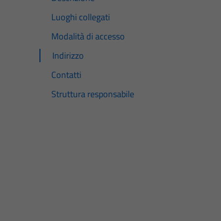
Luoghi collegati
Modalità di accesso
Indirizzo
Contatti
Struttura responsabile