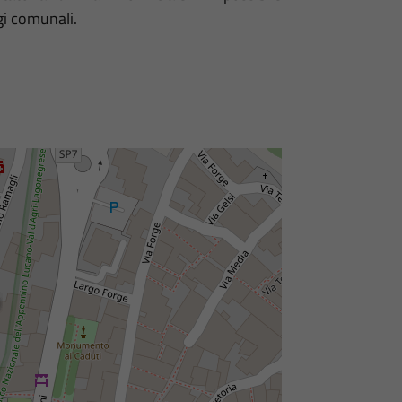
gi comunali.