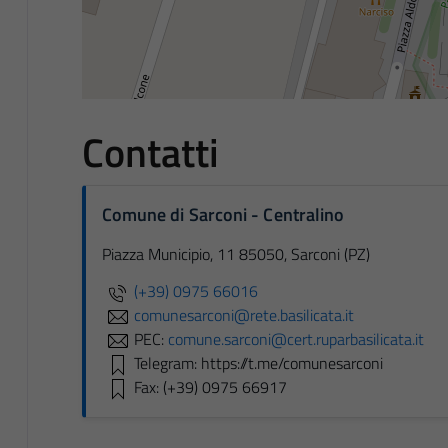
Contatti
Comune di Sarconi - Centralino
Piazza Municipio, 11 85050, Sarconi (PZ)
(+39) 0975 66016
comunesarconi@rete.basilicata.it
PEC:
comune.sarconi@cert.ruparbasilicata.it
Telegram: https://t.me/comunesarconi
Fax: (+39) 0975 66917