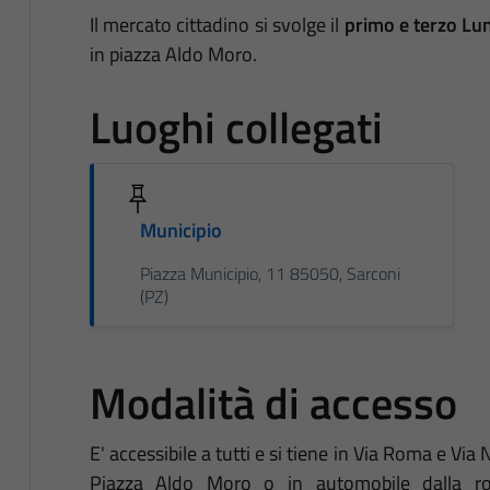
Il mercato cittadino si svolge il
primo e terzo Lu
in piazza Aldo Moro.
Luoghi collegati
Municipio
Piazza Municipio, 11 85050, Sarconi
(PZ)
Modalità di accesso
E' accessibile a tutti e si tiene in Via Roma e Via 
Piazza Aldo Moro o in automobile dalla rota