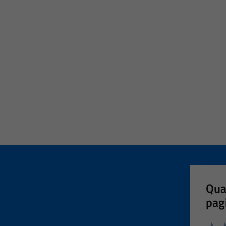
Qua
pag