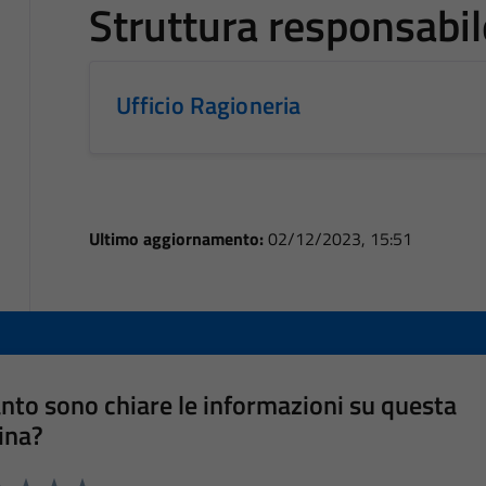
Struttura responsabil
Ufficio Ragioneria
Ultimo aggiornamento:
02/12/2023, 15:51
nto sono chiare le informazioni su questa
ina?