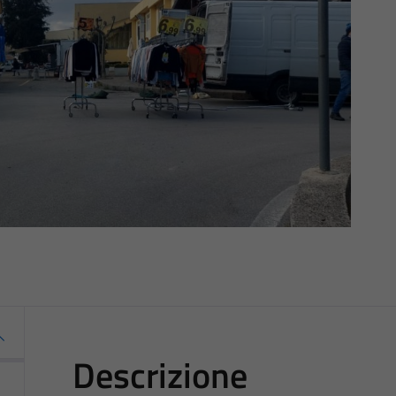
Descrizione