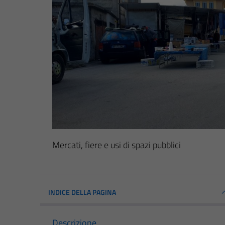
Mercati, fiere e usi di spazi pubblici
INDICE DELLA PAGINA
Descrizione