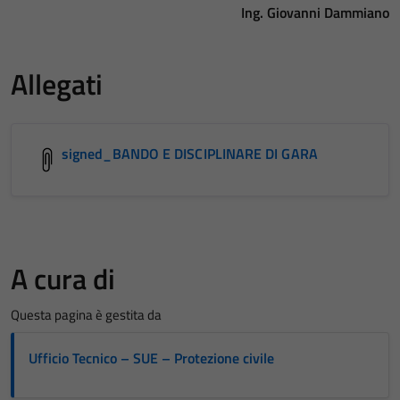
Ing. Giovanni Dammiano
Allegati
signed_BANDO E DISCIPLINARE DI GARA
A cura di
Questa pagina è gestita da
Ufficio Tecnico – SUE – Protezione civile