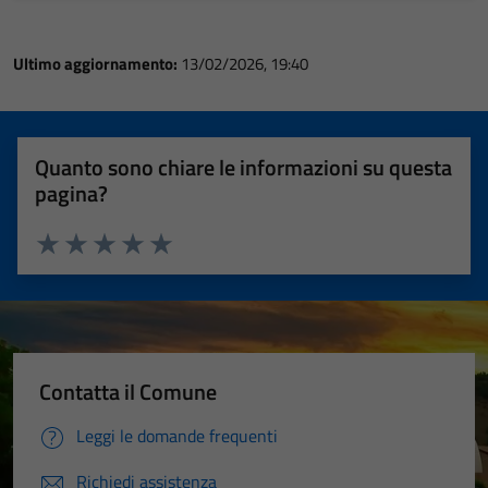
Ultimo aggiornamento:
13/02/2026, 19:40
Quanto sono chiare le informazioni su questa
pagina?
Valuta 1 stelle su 5
Valuta 2 stelle su 5
Valuta 3 stelle su 5
Valuta 4 stelle su 5
Valuta 5 stelle su 5
Contatta il Comune
Leggi le domande frequenti
Richiedi assistenza