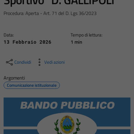
Procedura: Aperta - Art. 71 del D. Lgs 36/2023
Data:
Tempo di lettura:
1 min
13 Febbraio 2026
Condividi
Vedi azioni
Argomenti
Comunicazione istituzionale