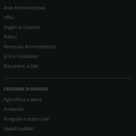
Aree Amministrative
Uffici
Organi di Governo
Politici
Personale Amministrativo
Enti e Fondazioni
Documenti e Dati
CATEGORIE DI SERVIZIO
Agricoltura e pesca
Ambiente
Anagrafe e stato civile
Appalti pubblici