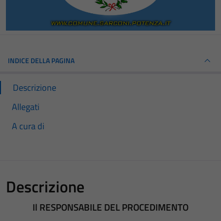
INDICE DELLA PAGINA
Descrizione
Allegati
A cura di
Descrizione
Il RESPONSABILE DEL PROCEDIMENTO