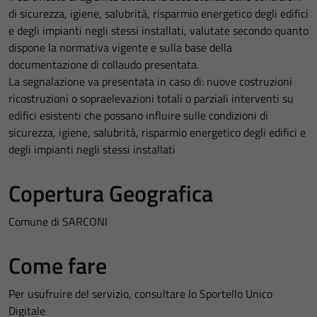
di sicurezza, igiene, salubrità, risparmio energetico degli edifici
e degli impianti negli stessi installati, valutate secondo quanto
dispone la normativa vigente e sulla base della
documentazione di collaudo presentata.
La segnalazione va presentata in caso di: nuove costruzioni
ricostruzioni o sopraelevazioni totali o parziali interventi su
edifici esistenti che possano influire sulle condizioni di
sicurezza, igiene, salubrità, risparmio energetico degli edifici e
degli impianti negli stessi installati
Copertura Geografica
Comune di SARCONI
Come fare
Per usufruire del servizio, consultare lo Sportello Unico
Digitale