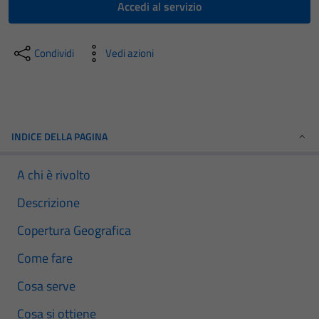
Accedi al servizio
Condividi
Vedi azioni
INDICE DELLA PAGINA
A chi è rivolto
Descrizione
Copertura Geografica
Come fare
Cosa serve
Cosa si ottiene