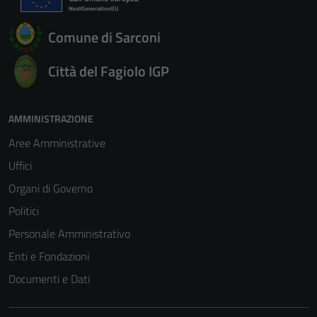
Comune di Sarconi
Città del Fagiolo IGP
AMMINISTRAZIONE
Aree Amministrative
Uffici
Organi di Governo
Politici
Personale Amministrativo
Enti e Fondazioni
Documenti e Dati
Tecnici