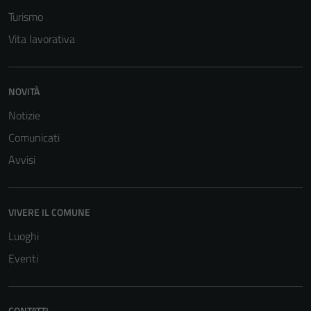
Turismo
Vita lavorativa
NOVITÀ
Notizie
Comunicati
Avvisi
VIVERE IL COMUNE
Luoghi
Eventi
CONTATTI