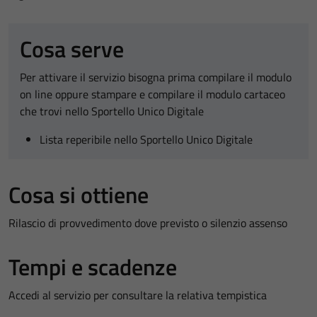
Cosa serve
Per attivare il servizio bisogna prima compilare il modulo
on line oppure stampare e compilare il modulo cartaceo
che trovi nello Sportello Unico Digitale
Lista reperibile nello Sportello Unico Digitale
Cosa si ottiene
Rilascio di provvedimento dove previsto o silenzio assenso
Tempi e scadenze
Accedi al servizio per consultare la relativa tempistica