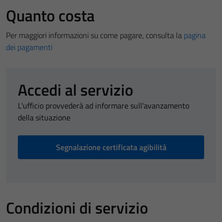
Quanto costa
Per maggiori informazioni su come pagare, consulta la
pagina
dei pagamenti
Accedi al servizio
L'ufficio provvederà ad informare sull'avanzamento
della situazione
Segnalazione certificata agibilità
Condizioni di servizio