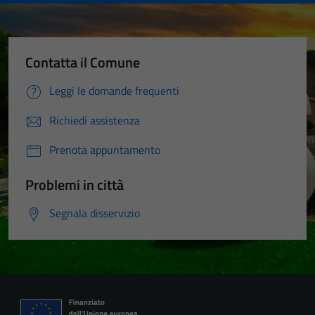
Contatta il Comune
Leggi le domande frequenti
Richiedi assistenza
Prenota appuntamento
Problemi in città
Segnala disservizio