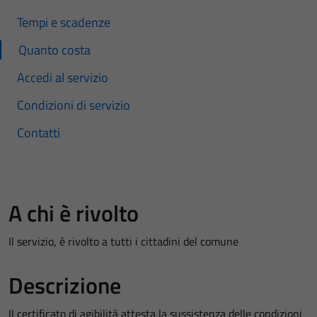
Tempi e scadenze
Quanto costa
Accedi al servizio
Condizioni di servizio
Contatti
A chi è rivolto
Il servizio, è rivolto a tutti i cittadini del comune
Descrizione
Il certificato di agibilità attesta la sussistenza delle condizioni