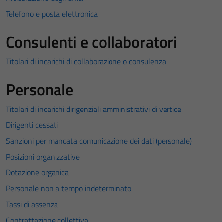
Telefono e posta elettronica
Consulenti e collaboratori
Titolari di incarichi di collaborazione o consulenza
Personale
Titolari di incarichi dirigenziali amministrativi di vertice
Dirigenti cessati
Sanzioni per mancata comunicazione dei dati (personale)
Posizioni organizzative
Dotazione organica
Personale non a tempo indeterminato
Tassi di assenza
Contrattazione collettiva