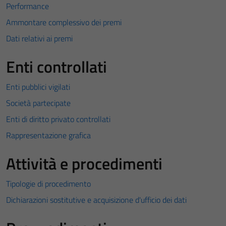
Performance
Ammontare complessivo dei premi
Dati relativi ai premi
Enti controllati
Enti pubblici vigilati
Società partecipate
Enti di diritto privato controllati
Rappresentazione grafica
Attività e procedimenti
Tipologie di procedimento
Dichiarazioni sostitutive e acquisizione d'ufficio dei dati