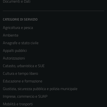
Documenti e Dati
CATEGORIE DI SERVIZIO
Agricoltura e pesca
Ambiente
Anagrafe e stato civile
Appalti pubblici
Autorizzazioni
Catasto, urbanistica e SUE
Cultura e tempo libero
Educazione e formazione
Giustizia, sicurezza pubblica e polizia municipale
Imprese, commercio e SUAP
Mobilità e trasporti