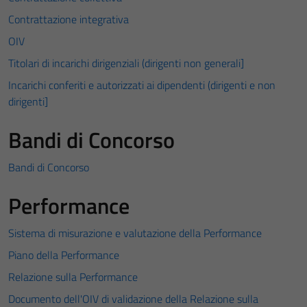
Contrattazione integrativa
OIV
Titolari di incarichi dirigenziali (dirigenti non generali]
Incarichi conferiti e autorizzati ai dipendenti (dirigenti e non
dirigenti]
Bandi di Concorso
Bandi di Concorso
Performance
Sistema di misurazione e valutazione della Performance
Piano della Performance
Relazione sulla Performance
Documento dell'OIV di validazione della Relazione sulla