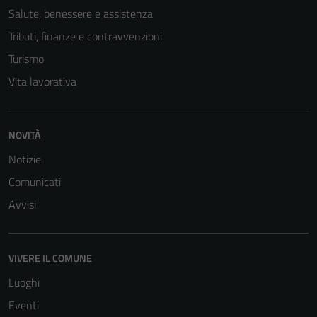
Salute, benessere e assistenza
Tributi, finanze e contravvenzioni
Turismo
Vita lavorativa
NOVITÀ
Notizie
Comunicati
Avvisi
VIVERE IL COMUNE
Luoghi
Eventi