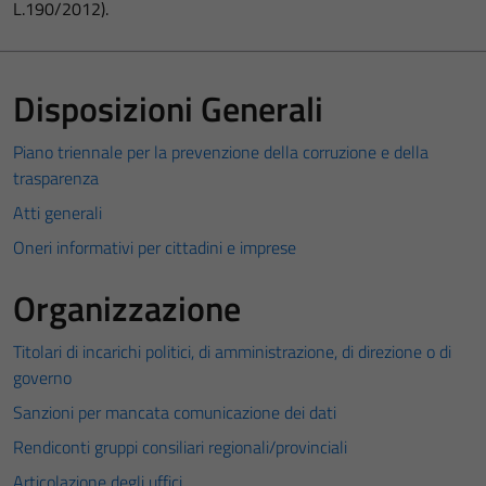
L.190/2012).
Disposizioni Generali
Piano triennale per la prevenzione della corruzione e della
trasparenza
Atti generali
Oneri informativi per cittadini e imprese
Organizzazione
Titolari di incarichi politici, di amministrazione, di direzione o di
governo
Sanzioni per mancata comunicazione dei dati
Rendiconti gruppi consiliari regionali/provinciali
Articolazione degli uffici