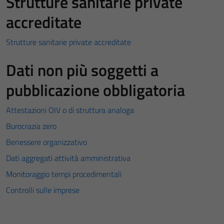
Strutture sanitarie private
accreditate
Strutture sanitarie private accreditate
Dati non più soggetti a
pubblicazione obbligatoria
Attestazioni OIV o di struttura analoga
Burocrazia zero
Benessere organizzativo
Dati aggregati attività amministrativa
Monitoraggio tempi procedimentali
Controlli sulle imprese