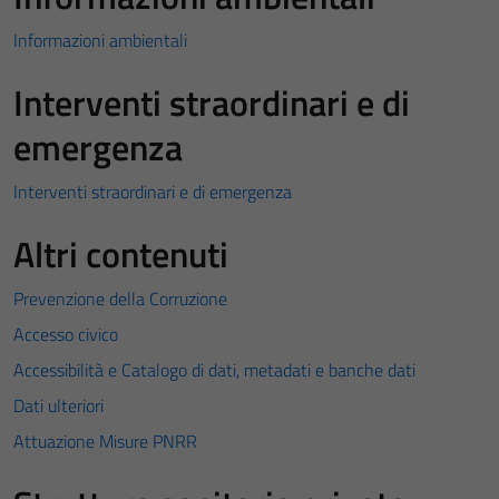
Informazioni ambientali
Interventi straordinari e di
emergenza
Interventi straordinari e di emergenza
Altri contenuti
Prevenzione della Corruzione
Accesso civico
Accessibilità e Catalogo di dati, metadati e banche dati
Dati ulteriori
Attuazione Misure PNRR