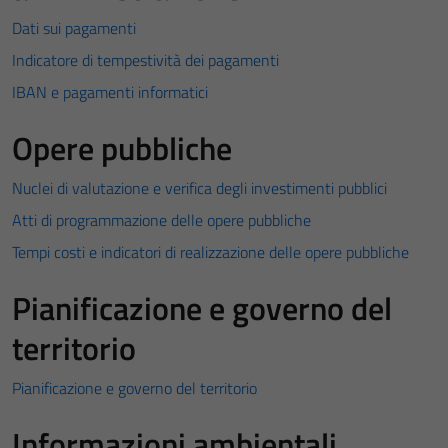
Dati sui pagamenti
Indicatore di tempestività dei pagamenti
IBAN e pagamenti informatici
Opere pubbliche
Nuclei di valutazione e verifica degli investimenti pubblici
Atti di programmazione delle opere pubbliche
Tempi costi e indicatori di realizzazione delle opere pubbliche
Pianificazione e governo del
territorio
Pianificazione e governo del territorio
Informazioni ambientali