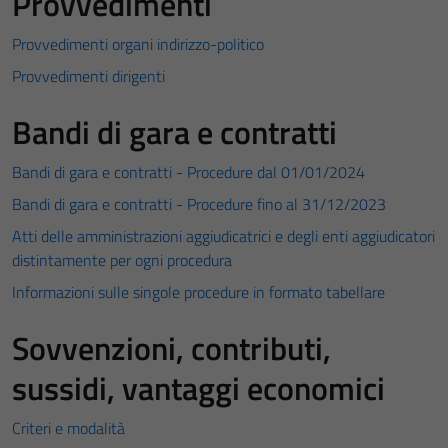
Provvedimenti
Provvedimenti organi indirizzo-politico
Provvedimenti dirigenti
Bandi di gara e contratti
Bandi di gara e contratti - Procedure dal 01/01/2024
Bandi di gara e contratti - Procedure fino al 31/12/2023
Atti delle amministrazioni aggiudicatrici e degli enti aggiudicatori
distintamente per ogni procedura
Informazioni sulle singole procedure in formato tabellare
Sovvenzioni, contributi,
sussidi, vantaggi economici
Criteri e modalità