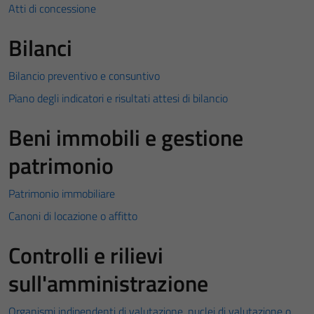
Atti di concessione
Bilanci
Bilancio preventivo e consuntivo
Piano degli indicatori e risultati attesi di bilancio
Beni immobili e gestione
patrimonio
Patrimonio immobiliare
Canoni di locazione o affitto
Controlli e rilievi
sull'amministrazione
Organismi indipendenti di valutazione, nuclei di valutazione o