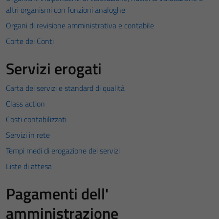
altri organismi con funzioni analoghe
Organi di revisione amministrativa e contabile
Corte dei Conti
Servizi erogati
Carta dei servizi e standard di qualità
Class action
Costi contabilizzati
Servizi in rete
Tempi medi di erogazione dei servizi
Liste di attesa
Pagamenti dell'
amministrazione