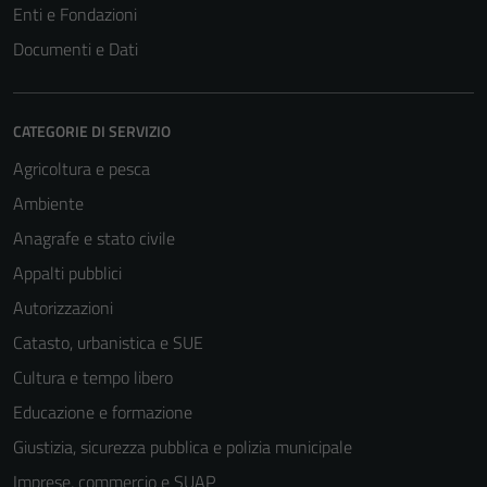
Enti e Fondazioni
Documenti e Dati
CATEGORIE DI SERVIZIO
Agricoltura e pesca
Ambiente
Anagrafe e stato civile
Appalti pubblici
Autorizzazioni
Catasto, urbanistica e SUE
Cultura e tempo libero
Educazione e formazione
Giustizia, sicurezza pubblica e polizia municipale
Imprese, commercio e SUAP