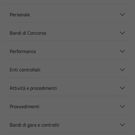
Personale
Bandi di Concorso
Performance
Enti controllati
Attività e procedimenti
Provvedimenti
Bandi di gara e contratti