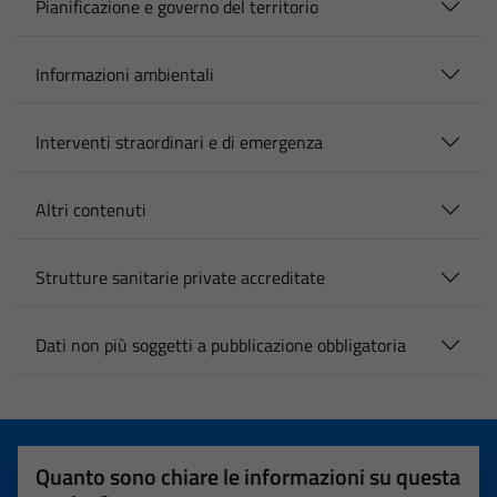
Pianificazione e governo del territorio
Informazioni ambientali
Interventi straordinari e di emergenza
Altri contenuti
Strutture sanitarie private accreditate
Dati non più soggetti a pubblicazione obbligatoria
Quanto sono chiare le informazioni su questa