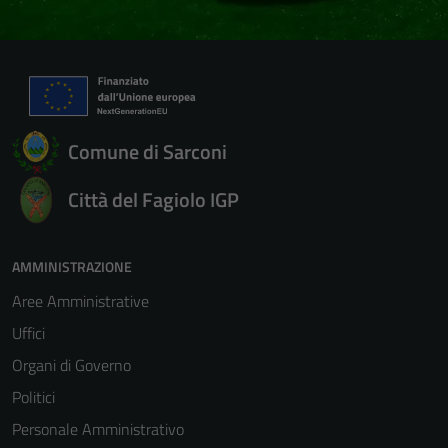
Comune di Sarconi
Città del Fagiolo IGP
AMMINISTRAZIONE
Aree Amministrative
Uffici
Organi di Governo
Politici
Personale Amministrativo