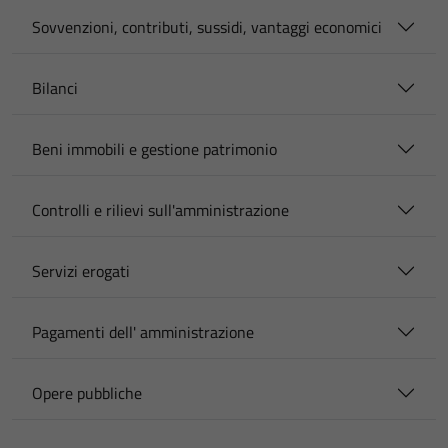
Sovvenzioni, contributi, sussidi, vantaggi economici
Bilanci
Beni immobili e gestione patrimonio
Controlli e rilievi sull'amministrazione
Servizi erogati
Pagamenti dell' amministrazione
Opere pubbliche